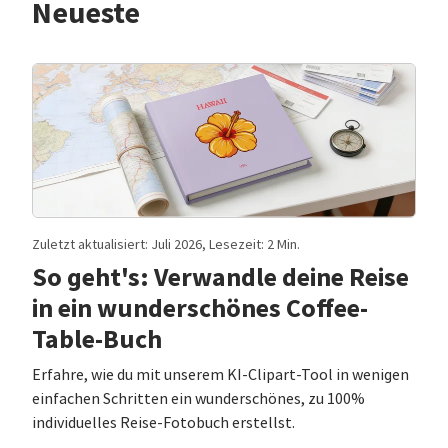
Neueste
Zuletzt aktualisiert: Juli 2026, Lesezeit: 2 Min.
So geht's: Verwandle deine Reise
in ein wunderschönes Coffee-
Table-Buch
Erfahre, wie du mit unserem KI-Clipart-Tool in wenigen
einfachen Schritten ein wunderschönes, zu 100%
individuelles Reise-Fotobuch erstellst.