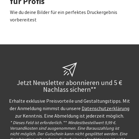
für Profis
Wie du deine Bilder für ein perfektes Druckergebnis
vorbereitest
Jetzt Newsletter abonnieren und 5 €
Nachlass sichern**
Erhalte exklusive Preisvorteile und Gestaltungstipps. Mit
der Anmeldung nimmst du unsere
Datenschutzerklärung
zur Kenntnis. Eine Abmeldung ist jederzeit möglich.
* Dieses Feld ist erforderlich.
**
Mindestbestellwert 9,99 €.
Versandkosten sind ausgenommen. Eine Barauszahlung ist
nicht möglich. Der Gutschein kann nicht gesplittet werden. Eine