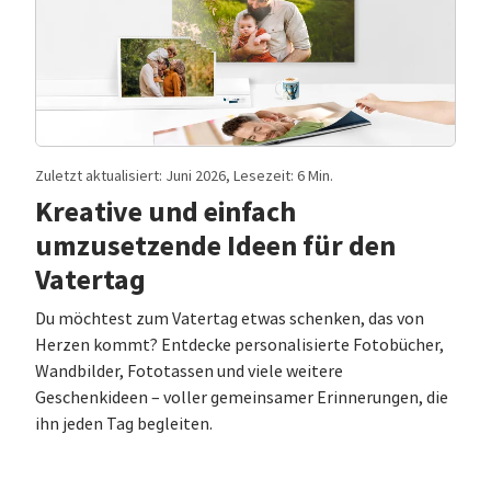
Zuletzt aktualisiert: Juni 2026, Lesezeit: 6 Min.
Kreative und einfach
umzusetzende Ideen für den
Vatertag
Du möchtest zum Vatertag etwas schenken, das von
Herzen kommt? Entdecke personalisierte Fotobücher,
Wandbilder, Fototassen und viele weitere
Geschenkideen – voller gemeinsamer Erinnerungen, die
ihn jeden Tag begleiten.