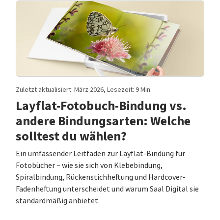
Zuletzt aktualisiert: März 2026, Lesezeit: 9 Min.
Layflat-Fotobuch-Bindung vs.
andere Bindungsarten: Welche
solltest du wählen?
Ein umfassender Leitfaden zur Layflat-Bindung für
Fotobücher – wie sie sich von Klebebindung,
Spiralbindung, Rückenstichheftung und Hardcover-
Fadenheftung unterscheidet und warum Saal Digital sie
standardmäßig anbietet.