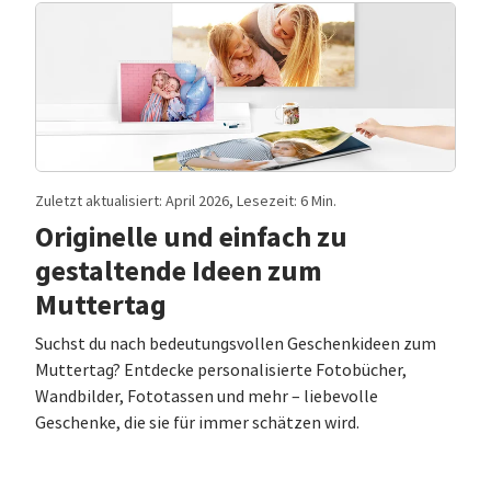
Zuletzt aktualisiert: April 2026, Lesezeit: 6 Min.
Originelle und einfach zu
gestaltende Ideen zum
Muttertag
Suchst du nach bedeutungsvollen Geschenkideen zum
Muttertag? Entdecke personalisierte Fotobücher,
Wandbilder, Fototassen und mehr – liebevolle
Geschenke, die sie für immer schätzen wird.