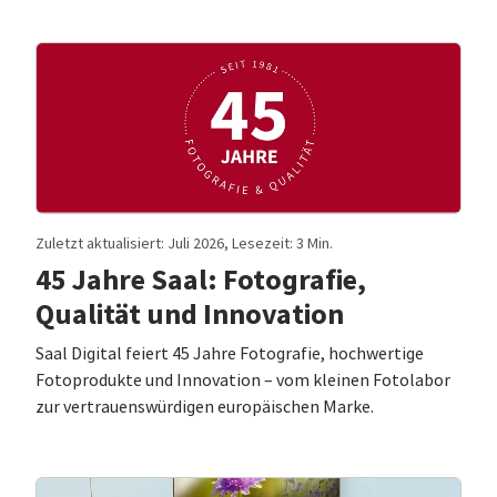
Zuletzt aktualisiert: Juli 2026, Lesezeit: 3 Min.
45 Jahre Saal: Fotografie,
Qualität und Innovation
Saal Digital feiert 45 Jahre Fotografie, hochwertige
Fotoprodukte und Innovation – vom kleinen Fotolabor
zur vertrauenswürdigen europäischen Marke.