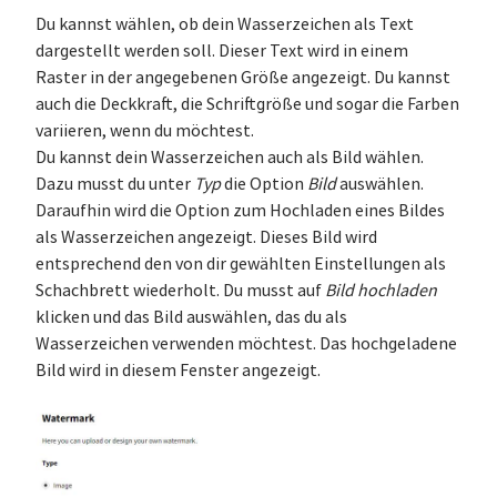
Du kannst wählen, ob dein Wasserzeichen als Text
dargestellt werden soll. Dieser Text wird in einem
Raster in der angegebenen Größe angezeigt. Du kannst
auch die Deckkraft, die Schriftgröße und sogar die Farben
variieren, wenn du möchtest.
Du kannst dein Wasserzeichen auch als Bild wählen.
Dazu musst du unter
Typ
die Option
Bild
auswählen.
Daraufhin wird die Option zum Hochladen eines Bildes
als Wasserzeichen angezeigt. Dieses Bild wird
entsprechend den von dir gewählten Einstellungen als
Schachbrett wiederholt. Du musst auf
Bild hochladen
klicken und das Bild auswählen, das du als
Wasserzeichen verwenden möchtest. Das hochgeladene
Bild wird in diesem Fenster angezeigt.