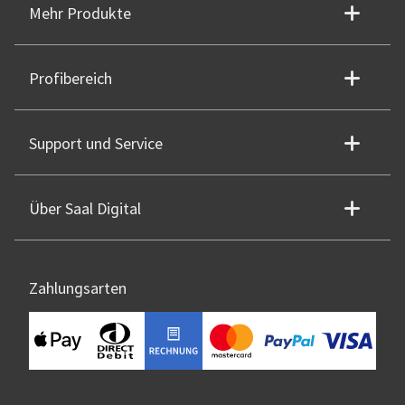
Mehr Produkte
Profibereich
Support und Service
Über Saal Digital
Zahlungsarten