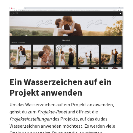
Ein Wasserzeichen auf ein
Projekt anwenden
Um das Wasserzeichen auf ein Projekt anzuwenden,
gehst du zum
Projekte-Panel
und öffnest die
Projekteinstellungen
des Projekts, auf das du das
Wasserzeichen anwenden möchtest. Es werden viele