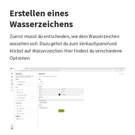
Erstellen eines
Wasserzeichens
Zuerst musst du entscheiden, wie dein Wasserzeichen
aussehen soll. Dazu gehst du zum
Verkaufspanel
und
klickst auf
Wasserzeichen
. Hier findest du verschiedene
Optionen.