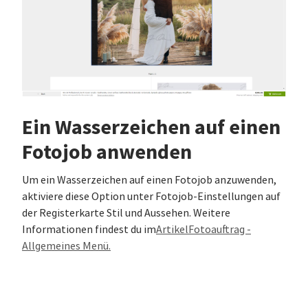
Ein Wasserzeichen auf einen
Fotojob anwenden
Um ein Wasserzeichen auf einen Fotojob anzuwenden,
aktiviere diese Option unter Fotojob-Einstellungen auf
der Registerkarte Stil und Aussehen. Weitere
Informationen findest du im
ArtikelFotoauftrag -
Allgemeines Menü.