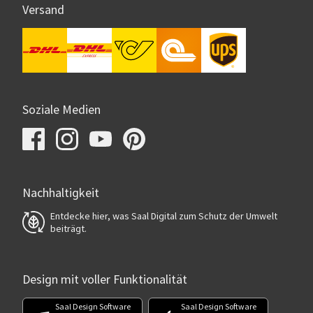
Versand
Soziale Medien
Nachhaltigkeit
Entdecke hier, was Saal Digital zum Schutz der Umwelt
beiträgt.
Design mit voller Funktionalität
Saal Design Software
Saal Design Software