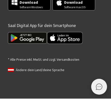
Download
Download
Software Windows
Software macOS
Saal Digital App für dein Smartphone
* Alle Preise inkl. MwSt. und zzgl. Versandkosten
Ändere dein Land/deine Sprache