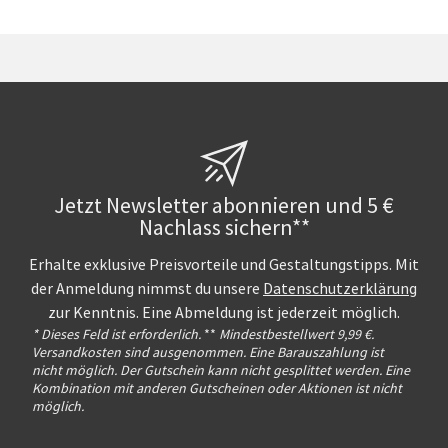
Jetzt Newsletter abonnieren und 5 €
Nachlass sichern**
Erhalte exklusive Preisvorteile und Gestaltungstipps. Mit
der Anmeldung nimmst du unsere
Datenschutzerklärung
zur Kenntnis. Eine Abmeldung ist jederzeit möglich.
* Dieses Feld ist erforderlich.
**
Mindestbestellwert 9,99 €.
Versandkosten sind ausgenommen. Eine Barauszahlung ist
nicht möglich. Der Gutschein kann nicht gesplittet werden. Eine
Kombination mit anderen Gutscheinen oder Aktionen ist nicht
möglich.