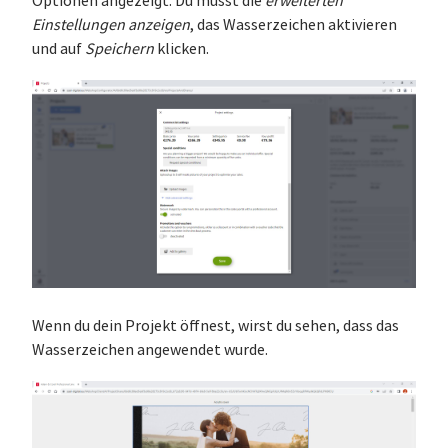
Optionen angezeigt. Du musst die
erweiterten
Einstellungen anzeigen
, das Wasserzeichen aktivieren
und auf
Speichern
klicken.
Wenn du dein Projekt öffnest, wirst du sehen, dass das
Wasserzeichen angewendet wurde.