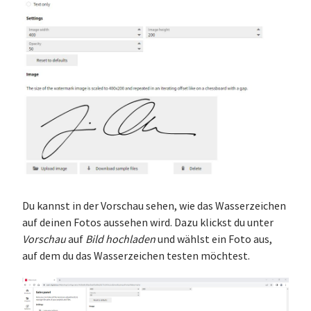
Du kannst in der Vorschau sehen, wie das Wasserzeichen
auf deinen Fotos aussehen wird. Dazu klickst du unter
Vorschau
auf
Bild hochladen
und wählst ein Foto aus,
auf dem du das Wasserzeichen testen möchtest.