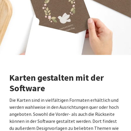
Karten gestalten mit der
Software
Die Karten sind in vielfältigen Formaten erhältlich und
werden wahlweise in den Ausrichtungen quer oder hoch
angeboten. Sowohl die Vorder- als auch die Rückseite
können in der Software gestaltet werden. Dort findest
du außerdem Designvorlagen zu beliebten Themen wie