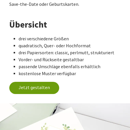
Save-the-Date oder Geburtskarten.
Übersicht
drei verschiedene Größen
quadratisch, Quer- oder Hochformat
drei Papiersorten: classic, perlmutt, strukturiert
Vorder- und Rückseite gestaltbar
passende Umschläge ebenfalls erhältlich
kostenlose Muster verfügbar
Jetzt gestalten