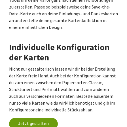
Tools um deine Karte ganz nach deinen Vorstellungen
zu erstellen. Passe so beispielsweise deine Save-the-
Date-Karte auch an deine Einladungs- und Dankeskarten
an und erstelle deine gesamte Kartenkollektion in
einem einheitlichen Design.
Individuelle Konfiguration
der Karten
Nicht nur gestalterisch lassen wir dir bei der Erstellung
der Karte freie Hand. Auch bei der Konfiguration kannst
du zum einen zwischen den Papiersorten Classic,
Strukturiert und Perlmutt wählen und zum anderen
auch aus verschiedenen Formaten. Bestelle außerdem
nur so viele Karten wie du wirklich benötigst und gib im
Konfigurator eine individuelle Stückzahl an.
Jetzt gestalten