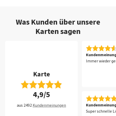
Was Kunden über unsere
Karten sagen
Kundenmeinung 
Immer wieder ge
Karte
4,9/5
Kundenmeinung 
aus 2492
Kundenmeinungen
Super schnelle L