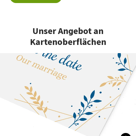
Unser Angebot an
Kartenoberflächen