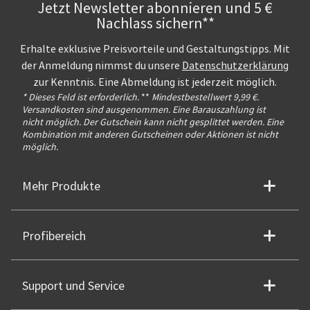
Jetzt Newsletter abonnieren und 5 €
Nachlass sichern**
Erhalte exklusive Preisvorteile und Gestaltungstipps. Mit
der Anmeldung nimmst du unsere
Datenschutzerklärung
zur Kenntnis. Eine Abmeldung ist jederzeit möglich.
* Dieses Feld ist erforderlich.
**
Mindestbestellwert 9,99 €.
Versandkosten sind ausgenommen. Eine Barauszahlung ist
nicht möglich. Der Gutschein kann nicht gesplittet werden. Eine
Kombination mit anderen Gutscheinen oder Aktionen ist nicht
möglich.
Mehr Produkte
Profibereich
Support und Service