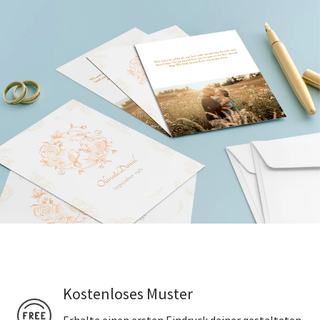
Kostenloses Muster