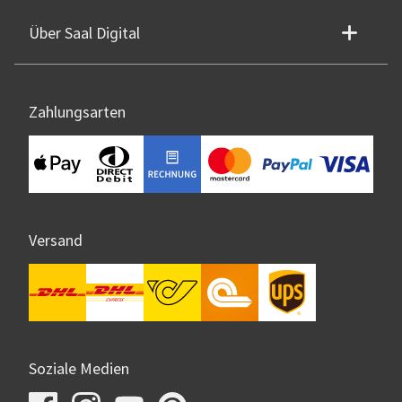
Über Saal Digital
Zahlungsarten
Versand
Soziale Medien