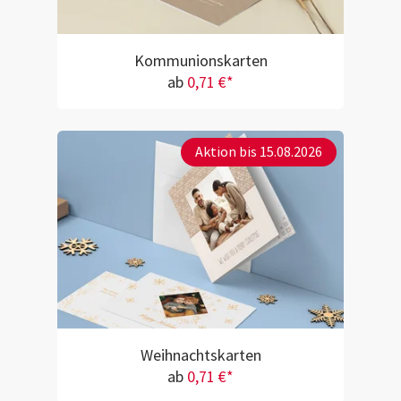
Kommunionskarten
ab
0,71 €*
Aktion bis 15.08.2026
Weihnachtskarten
ab
0,71 €*