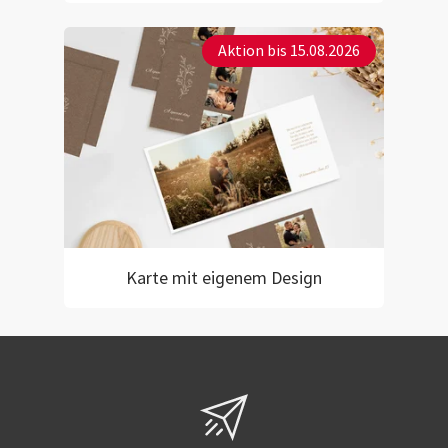
Aktion bis 15.08.2026
Karte mit eigenem Design