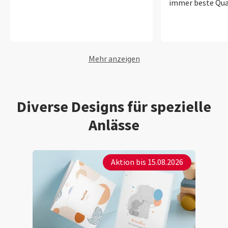
immer beste Qua
Mehr anzeigen
Diverse Designs für spezielle
Anlässe
Aktion bis 15.08.2026