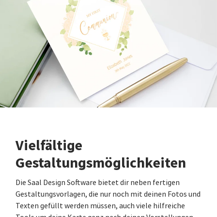
Vielfältige
Gestaltungsmöglichkeiten
Die Saal Design Software bietet dir neben fertigen
Gestaltungsvorlagen, die nur noch mit deinen Fotos und
Texten gefüllt werden müssen, auch viele hilfreiche