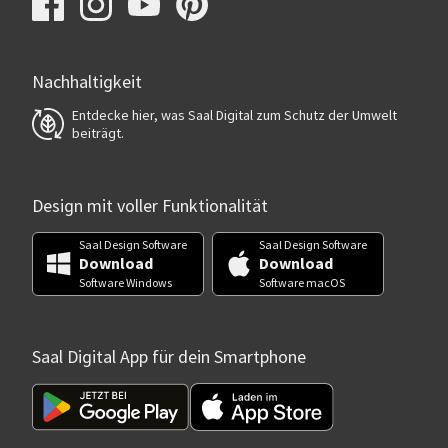
Nachhaltigkeit
Entdecke hier, was Saal Digital zum Schutz der Umwelt
beiträgt.
Design mit voller Funktionalität
Saal Design Software
Saal Design Software
Download
Download
Software Windows
Software macOS
Saal Digital App für dein Smartphone