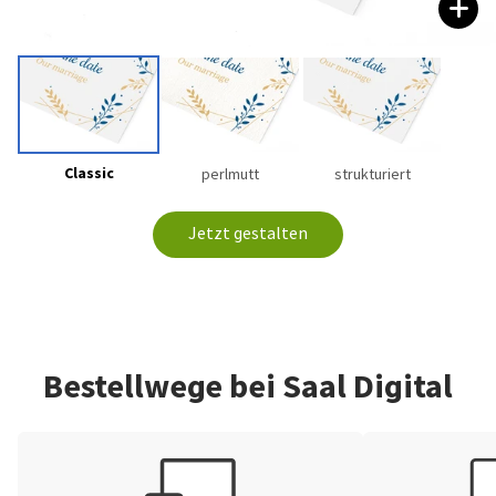
Classic
perlmutt
strukturiert
Jetzt gestalten
Bestellwege bei Saal Digital