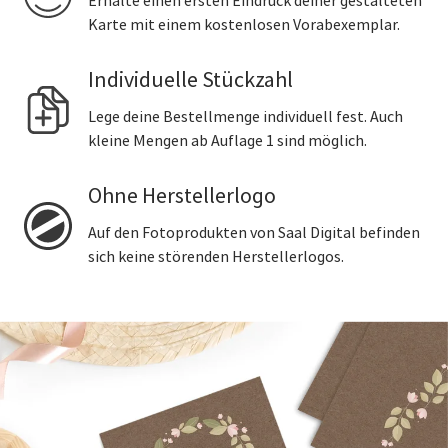
Erhalte einen ersten Eindruck deiner gestalteten
Karte mit einem kostenlosen Vorabexemplar.
Individuelle Stückzahl
Lege deine Bestellmenge individuell fest. Auch
kleine Mengen ab Auflage 1 sind möglich.
Ohne Herstellerlogo
Auf den Fotoprodukten von Saal Digital befinden
sich keine störenden Herstellerlogos.