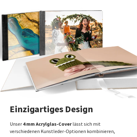
Einzigartiges Design
4 mm Acrylglas-Cover
Unser
lässt sich mit
verschiedenen Kunstleder-Optionen kombinieren,