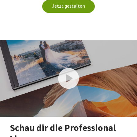
Jetzt gestalten
Schau dir die Professional