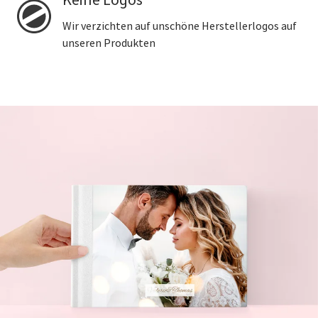
Wir verzichten auf unschöne Herstellerlogos auf
unseren Produkten