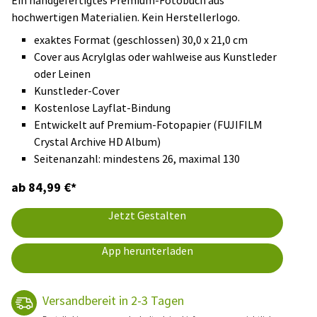
Ein handgefertigtes Premium-Fotobuch aus
hochwertigen Materialien. Kein Herstellerlogo.
exaktes Format (geschlossen) 30,0 x 21,0 cm
Cover aus Acrylglas oder wahlweise aus Kunstleder
oder Leinen
Kunstleder-Cover
Kostenlose Layflat-Bindung
Entwickelt auf Premium-Fotopapier (FUJIFILM
Crystal Archive HD Album)
Seitenanzahl: mindestens 26, maximal 130
ab 84,99 €*
Jetzt Gestalten
App herunterladen
Versandbereit in 2-3 Tagen