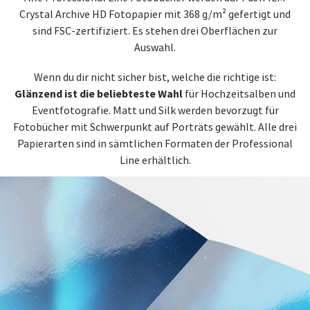
Crystal Archive HD Fotopapier mit 368 g/m² gefertigt und
sind FSC-zertifiziert. Es stehen drei Oberflächen zur
Auswahl.
Wenn du dir nicht sicher bist, welche die richtige ist:
Glänzend ist die beliebteste Wahl
für Hochzeitsalben und
Eventfotografie. Matt und Silk werden bevorzugt für
Fotobücher mit Schwerpunkt auf Porträts gewählt. Alle drei
Papierarten sind in sämtlichen Formaten der Professional
Line erhältlich.