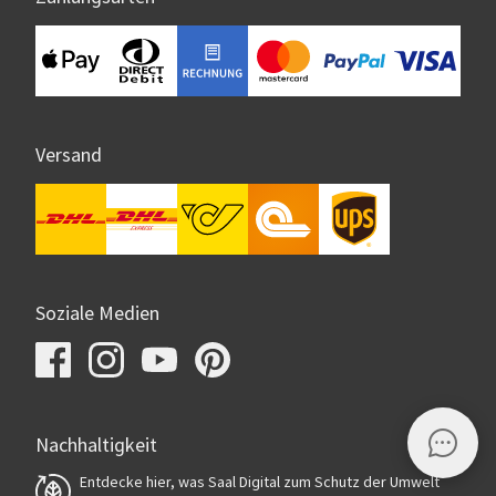
Versand
Soziale Medien
Nachhaltigkeit
Entdecke hier, was Saal Digital zum Schutz der Umwelt