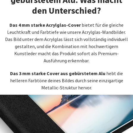
den Unterschied?
Das 4 mm starke Acrylglas-Cover
bietet für die gleiche
Leuchtkraft und Farbtiefe wie unsere Acrylglas-Wandbilder.
Das Bild unter dem Acrylglas lässt sich vollständig individuell
gestalten, und die Kombination mit hochwertigem
Kunstleder macht das Produkt sofort als Premium-
Ausführung erkennbar.
Das 3 mm starke Cover aus gebürstetem Alu
hebt die
helleren Farbtöne deines Bildes durch seine einzigartige
Metallic-Struktur hervor.