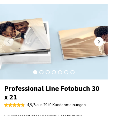
Professional Line Fotobuch 30
x 21
4,9/5 aus 2940 Kundenmeinungen