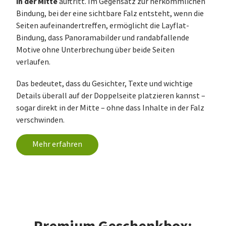
in der Mitte
auftritt. Im Gegensatz zur herkömmlichen
Bindung, bei der eine sichtbare Falz entsteht, wenn die
Seiten aufeinandertreffen, ermöglicht die Layflat-
Bindung, dass Panoramabilder und randabfallende
Motive ohne Unterbrechung über beide Seiten
verlaufen.
Das bedeutet, dass du Gesichter, Texte und wichtige
Details überall auf der Doppelseite platzieren kannst –
sogar direkt in der Mitte – ohne dass Inhalte in der Falz
verschwinden.
Mehr erfahren