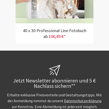
40 x 30 Professional Line Fotobuch
ab
106,49 €*
Jetzt Newsletter abonnieren und 5 €
Nachlass sichern**
Erhalte exklusive Preisvorteile und Gestaltungstipps. Mit
der Anmeldung nimmst du unsere
Datenschutzerklärung
zur Kenntnis. Eine Abmeldung ist jederzeit möglich.