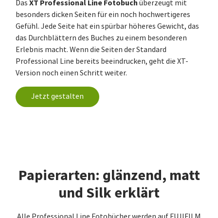
XT Professional Line Fotobuch
Das
überzeugt mit
besonders dicken Seiten für ein noch hochwertigeres
Gefühl. Jede Seite hat ein spürbar höheres Gewicht, das
das Durchblättern des Buches zu einem besonderen
Erlebnis macht. Wenn die Seiten der Standard
Professional Line bereits beeindrucken, geht die XT-
Version noch einen Schritt weiter.
Jetzt gestalten
Papierarten: glänzend, matt
und Silk erklärt
Alle Professional Line Fotobücher werden auf FUJIFILM