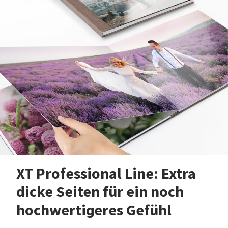
XT Professional Line: Extra
dicke Seiten für ein noch
hochwertigeres Gefühl