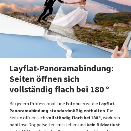
Layflat-Panoramabindung:
Seiten öffnen sich
vollständig flach bei 180 °
Layflat-
Bei jedem Professional Line Fotobuch ist die
Panoramabindung standardmäßig enthalten
. Die
vollständig flach bei 180 °
Seiten öffnen sich
, wodurch
kein Bildverlust
nahtlose Doppelseiten entstehen und