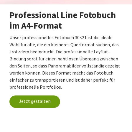
Professional Line Fotobuch
im A4-Format
Unser professionelles Fotobuch 30×21 ist die ideale
Wahl für alle, die ein kleineres Querformat suchen, das
trotzdem beeindruckt. Die professionelle Layflat-
Bindung sorgt für einen nahtlosen Übergang zwischen
den Seiten, so dass Panoramabilder vollständig gezeigt
werden können. Dieses Format macht das Fotobuch
einfacher zu transportieren und ist daher perfekt für
professionelle Portfolios.
Jetzt gestalten