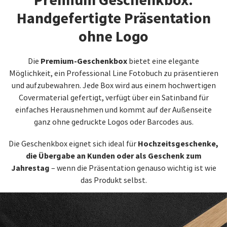
Premium Geschenkbox:
Handgefertigte Präsentation
ohne Logo
Premium-Geschenkbox
Die
bietet eine elegante
Möglichkeit, ein Professional Line Fotobuch zu präsentieren
und aufzubewahren. Jede Box wird aus einem hochwertigen
Covermaterial gefertigt, verfügt über ein Satinband für
einfaches Herausnehmen und kommt auf der Außenseite
ganz ohne gedruckte Logos oder Barcodes aus.
Hochzeitsgeschenke,
Die Geschenkbox eignet sich ideal für
die Übergabe an Kunden oder als Geschenk zum
Jahrestag
– wenn die Präsentation genauso wichtig ist wie
das Produkt selbst.