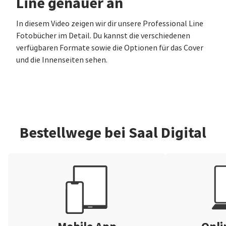
Line genauer an
In diesem Video zeigen wir dir unsere Professional Line
Fotobücher im Detail. Du kannst die verschiedenen
verfügbaren Formate sowie die Optionen für das Cover
und die Innenseiten sehen.
Bestellwege bei Saal Digital