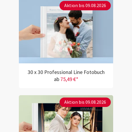
Aktion bis 09.08.2026
30 x 30 Professional Line Fotobuch
ab
75,49 €*
Aktion bis 09.08.2026