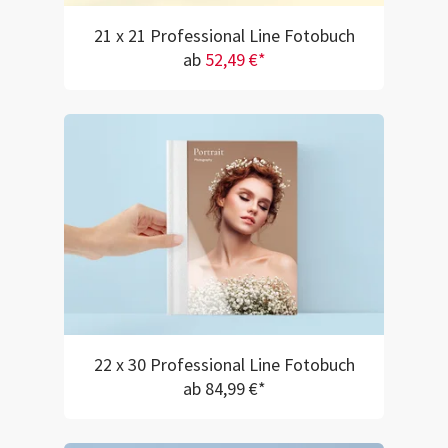
21 x 21 Professional Line Fotobuch
ab
52,49 €*
22 x 30 Professional Line Fotobuch
ab 84,99 €*