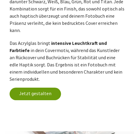
darunter Schwarz, Weiß, Blau, Grün, Rot und Titan. Jede
Kombination sorgt für ein Finish, das sowohl optisch als
auch haptisch überzeugt und deinem Fotobuch eine
Präsenz verleiht, die kein bedrucktes Cover erreichen
kann.
intensive Leuchtkraft und
Das Acrylglas bringt
Farbtiefe
in dein Covermotiv, während das Kunstleder
an Rückcover und Buchrücken für Stabilität und eine
edle Haptik sorgt. Das Ergebnis ist ein Fotobuch mit
einem individuellen und besonderen Charakter und kein
Serienprodukt.
Jetzt gestalten