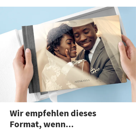
Wir empfehlen dieses
Format, wenn...