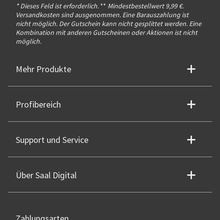
* Dieses Feld ist erforderlich.
**
Mindestbestellwert 9,99 €.
Versandkosten sind ausgenommen. Eine Barauszahlung ist
nicht möglich. Der Gutschein kann nicht gesplittet werden. Eine
Kombination mit anderen Gutscheinen oder Aktionen ist nicht
möglich.
Mehr Produkte
Profibereich
Support und Service
Über Saal Digital
Zahlungsarten