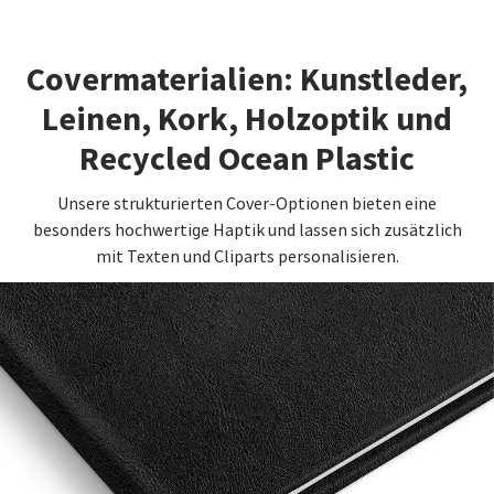
Covermaterialien: Kunstleder,
Leinen, Kork, Holzoptik und
Recycled Ocean Plastic
Unsere strukturierten Cover-Optionen bieten eine
besonders hochwertige Haptik und lassen sich zusätzlich
mit Texten und Cliparts personalisieren.