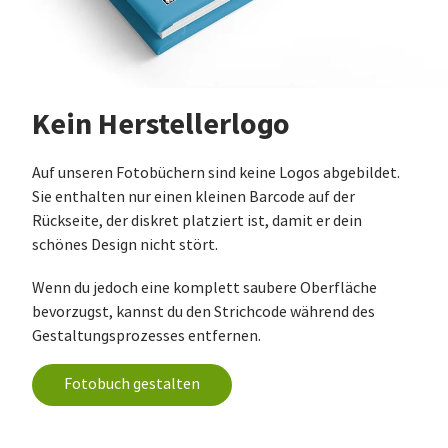
Kein Herstellerlogo
Auf unseren Fotobüchern sind keine Logos abgebildet.
Sie enthalten nur einen kleinen Barcode auf der
Rückseite, der diskret platziert ist, damit er dein
schönes Design nicht stört.
Wenn du jedoch eine komplett saubere Oberfläche
bevorzugst, kannst du den Strichcode während des
Gestaltungsprozesses entfernen.
Fotobuch gestalten