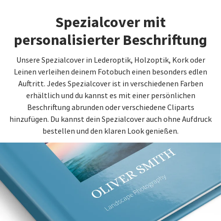
Spezialcover mit
personalisierter Beschriftung
Unsere Spezialcover in Lederoptik, Holzoptik, Kork oder
Leinen verleihen deinem Fotobuch einen besonders edlen
Auftritt. Jedes Spezialcover ist in verschiedenen Farben
erhältlich und du kannst es mit einer persönlichen
Beschriftung abrunden oder verschiedene Cliparts
hinzufügen. Du kannst dein Spezialcover auch ohne Aufdruck
bestellen und den klaren Look genießen.