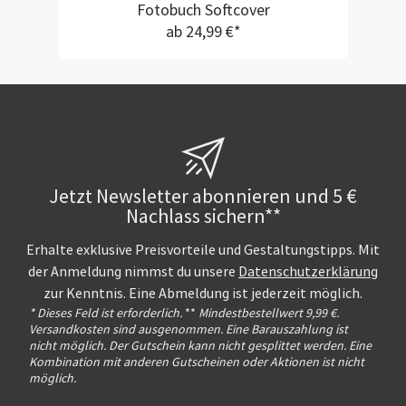
Fotobuch Softcover
ab 24,99 €*
Jetzt Newsletter abonnieren und 5 €
Nachlass sichern**
Erhalte exklusive Preisvorteile und Gestaltungstipps. Mit
der Anmeldung nimmst du unsere
Datenschutzerklärung
zur Kenntnis. Eine Abmeldung ist jederzeit möglich.
* Dieses Feld ist erforderlich.
**
Mindestbestellwert 9,99 €.
Versandkosten sind ausgenommen. Eine Barauszahlung ist
nicht möglich. Der Gutschein kann nicht gesplittet werden. Eine
Kombination mit anderen Gutscheinen oder Aktionen ist nicht
möglich.