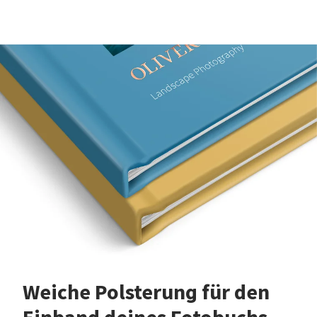
Weiche Polsterung für den