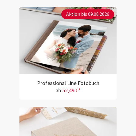
Aktion bis 09.08.2026
Professional Line Fotobuch
ab
52,49 €*