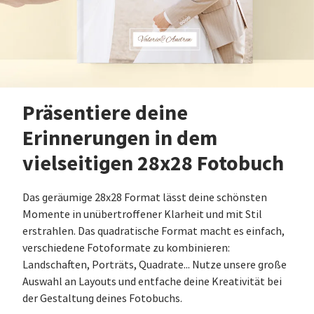
Präsentiere deine
Erinnerungen in dem
vielseitigen 28x28 Fotobuch
Das geräumige 28x28 Format lässt deine schönsten
Momente in unübertroffener Klarheit und mit Stil
erstrahlen. Das quadratische Format macht es einfach,
verschiedene Fotoformate zu kombinieren:
Landschaften, Porträts, Quadrate... Nutze unsere große
Auswahl an Layouts und entfache deine Kreativität bei
der Gestaltung deines Fotobuchs.