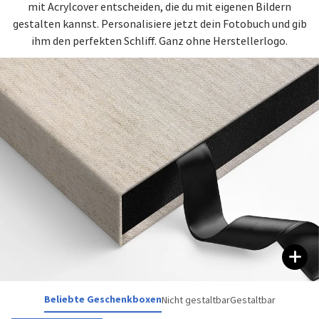
mit Acrylcover entscheiden, die du mit eigenen Bildern
gestalten kannst. Personalisiere jetzt dein Fotobuch und gib
ihm den perfekten Schliff. Ganz ohne Herstellerlogo.
Beliebte Geschenkboxen
Nicht gestaltbar
Gestaltbar