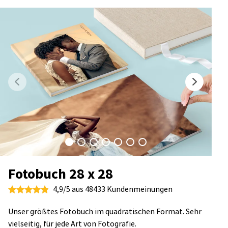
Fotobuch 28 x 28
4,9/5 aus 48433 Kundenmeinungen
Unser größtes Fotobuch im quadratischen Format. Sehr
vielseitig, für jede Art von Fotografie.