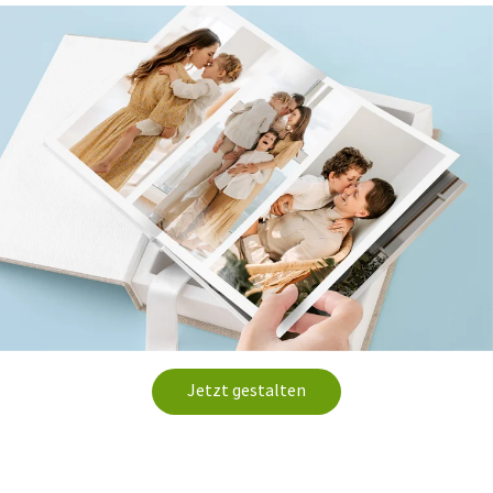
Jetzt gestalten