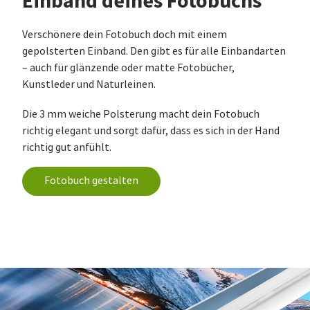
Einband deines Fotobuchs
Verschönere dein Fotobuch doch mit einem
gepolsterten Einband. Den gibt es für alle Einbandarten
– auch für glänzende oder matte Fotobücher,
Kunstleder und Naturleinen.
Die 3 mm weiche Polsterung macht dein Fotobuch
richtig elegant und sorgt dafür, dass es sich in der Hand
richtig gut anfühlt.
Fotobuch gestalten