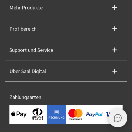
Mehr Produkte
Profibereich
Support und Service
Über Saal Digital
Zahlungsarten