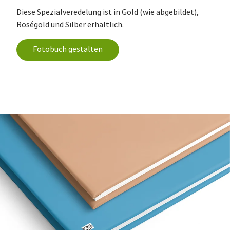
Diese Spezialveredelung ist in Gold (wie abgebildet),
Roségold und Silber erhältlich.
Fotobuch gestalten