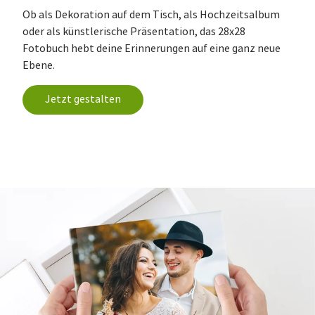
Ob als Dekoration auf dem Tisch, als Hochzeitsalbum
oder als künstlerische Präsentation, das 28x28
Fotobuch hebt deine Erinnerungen auf eine ganz neue
Ebene.
Jetzt gestalten