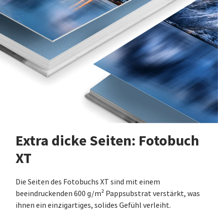
Extra dicke Seiten: Fotobuch
XT
Die Seiten des Fotobuchs XT sind mit einem
beeindruckenden 600 g/m² Pappsubstrat verstärkt, was
ihnen ein einzigartiges, solides Gefühl verleiht.