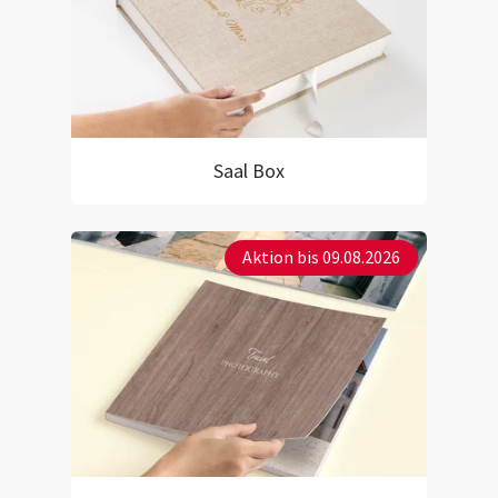
Saal Box
Aktion bis 09.08.2026