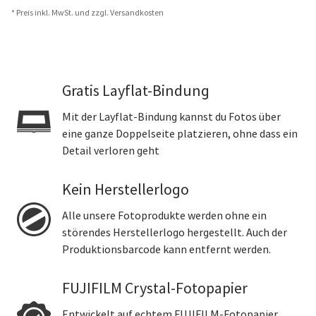
* Preis inkl. MwSt. und zzgl. Versandkosten
Gratis Layflat-Bindung
Mit der Layflat-Bindung kannst du Fotos über
eine ganze Doppelseite platzieren, ohne dass ein
Detail verloren geht
Kein Herstellerlogo
Alle unsere Fotoprodukte werden ohne ein
störendes Herstellerlogo hergestellt. Auch der
Produktionsbarcode kann entfernt werden.
FUJIFILM Crystal-Fotopapier
Entwickelt auf echtem FUJIFILM-Fotopapier,