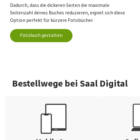
Dadurch, dass die dickeren Seiten die maximale
Seitenzahl deines Buches reduzieren, eignet sich diese
Option perfekt für kürzere Fotobücher.
Fotobuch gestalten
Bestellwege bei Saal Digital