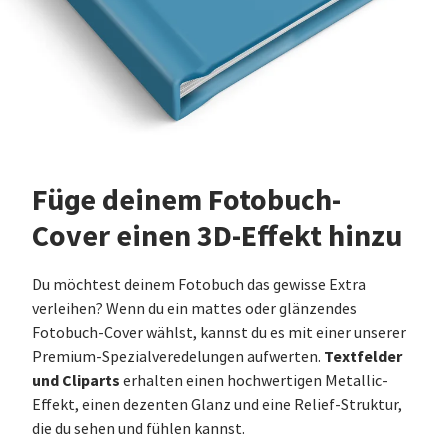
Füge deinem Fotobuch-
Cover einen 3D-Effekt hinzu
Du möchtest deinem Fotobuch das gewisse Extra
verleihen? Wenn du ein mattes oder glänzendes
Fotobuch-Cover wählst, kannst du es mit einer unserer
Textfelder
Premium-Spezialveredelungen aufwerten.
und Cliparts
erhalten einen hochwertigen Metallic-
Effekt, einen dezenten Glanz und eine Relief-Struktur,
die du sehen und fühlen kannst.