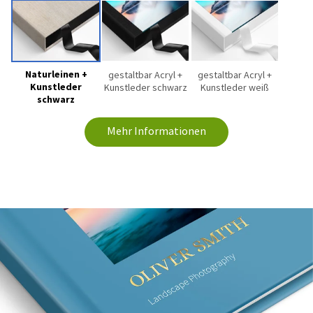
Naturleinen +
gestaltbar Acryl +
gestaltbar Acryl +
Kunstleder
Kunstleder schwarz
Kunstleder weiß
schwarz
Mehr Informationen