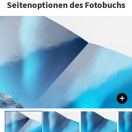
Seitenoptionen des Fotobuchs