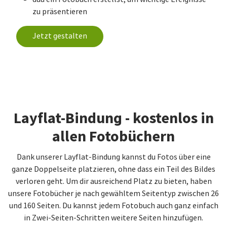
zu präsentieren
Jetzt gestalten
Layflat-Bindung - kostenlos in
allen Fotobüchern
Dank unserer Layflat-Bindung kannst du Fotos über eine
ganze Doppelseite platzieren, ohne dass ein Teil des Bildes
verloren geht. Um dir ausreichend Platz zu bieten, haben
unsere Fotobücher je nach gewähltem Seitentyp zwischen 26
und 160 Seiten. Du kannst jedem Fotobuch auch ganz einfach
in Zwei-Seiten-Schritten weitere Seiten hinzufügen.