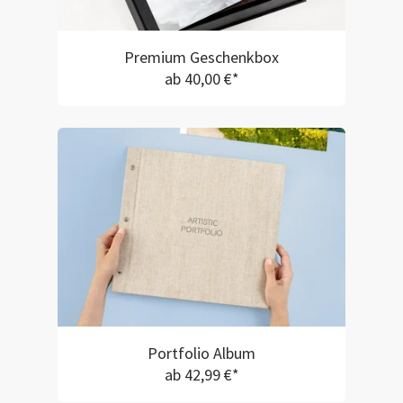
Premium Geschenkbox
ab 40,00 €*
Portfolio Album
ab 42,99 €*