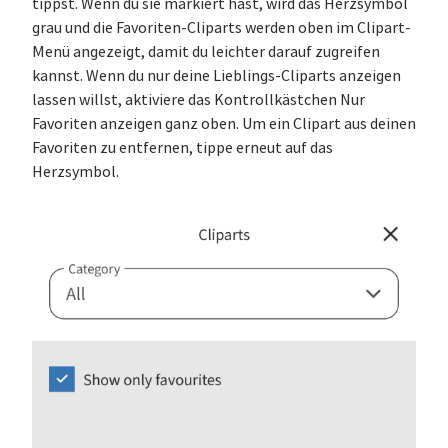
tippst. Wenn du sie markiert hast, wird das Herzsymbol
grau und die Favoriten-Cliparts werden oben im Clipart-
Menü angezeigt, damit du leichter darauf zugreifen
kannst. Wenn du nur deine Lieblings-Cliparts anzeigen
lassen willst, aktiviere das Kontrollkästchen Nur
Favoriten anzeigen ganz oben. Um ein Clipart aus deinen
Favoriten zu entfernen, tippe erneut auf das
Herzsymbol.