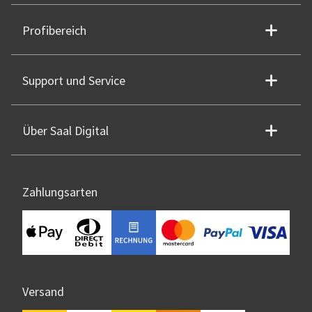
Profibereich
Support und Service
Über Saal Digital
Zahlungsarten
Versand