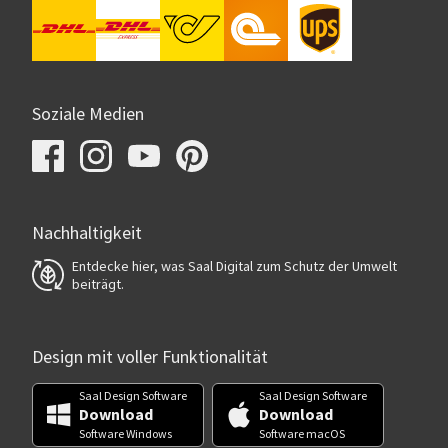
Soziale Medien
Nachhaltigkeit
Entdecke hier, was Saal Digital zum Schutz der Umwelt
beiträgt.
Design mit voller Funktionalität
Saal Design Software
Saal Design Software
Download
Download
Software Windows
Software macOS