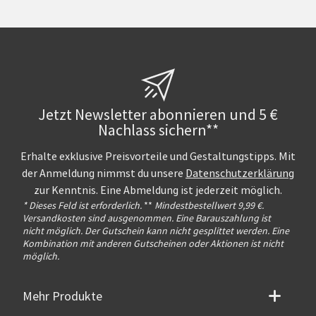
Jetzt Newsletter abonnieren und 5 €
Nachlass sichern**
Erhalte exklusive Preisvorteile und Gestaltungstipps. Mit
der Anmeldung nimmst du unsere
Datenschutzerklärung
zur Kenntnis. Eine Abmeldung ist jederzeit möglich.
* Dieses Feld ist erforderlich.
**
Mindestbestellwert 9,99 €.
Versandkosten sind ausgenommen. Eine Barauszahlung ist
nicht möglich. Der Gutschein kann nicht gesplittet werden. Eine
Kombination mit anderen Gutscheinen oder Aktionen ist nicht
möglich.
Mehr Produkte