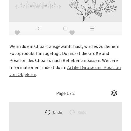
Wenn du ein Clipart ausgewählt hast, wird es zu deinem
Fotoprodukt hinzugefügt. Du musst die Größe und
Position des Cliparts nach Belieben anpassen. Weitere
Informationen findest du im
Artikel Größe und Position
von Objekten
.