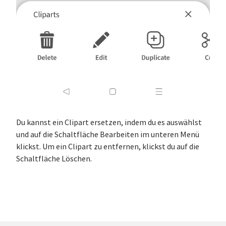
Du kannst ein Clipart ersetzen, indem du es auswählst
und auf die Schaltfläche Bearbeiten im unteren Menü
klickst. Um ein Clipart zu entfernen, klickst du auf die
Schaltfläche Löschen.