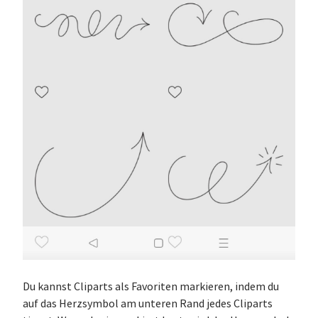
Du kannst Cliparts als Favoriten markieren, indem du
auf das Herzsymbol am unteren Rand jedes Cliparts