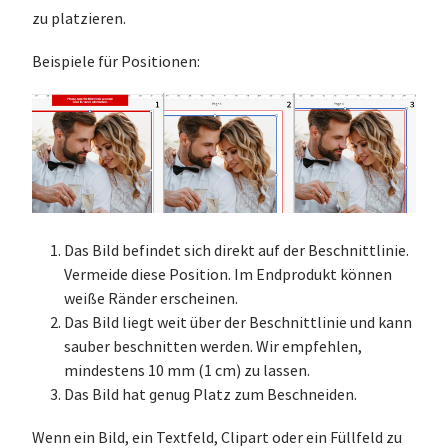
zu platzieren.
Beispiele für Positionen:
Das Bild befindet sich direkt auf der Beschnittlinie.
Vermeide diese Position. Im Endprodukt können
weiße Ränder erscheinen.
Das Bild liegt weit über der Beschnittlinie und kann
sauber beschnitten werden. Wir empfehlen,
mindestens 10 mm (1 cm) zu lassen.
Das Bild hat genug Platz zum Beschneiden.
Wenn ein Bild, ein Textfeld, Clipart oder ein Füllfeld zu