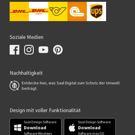
Soziale Medien
Nachhaltigkeit
Entdecke hier, was Saal Digital zum Schutz der Umwelt
beiträgt.
Design mit voller Funktionalität
Saal Design Software
Saal Design Software
Download
Download
Software Windows
Software macOS