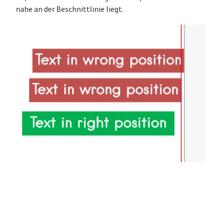
nahe an der Beschnittlinie liegt.