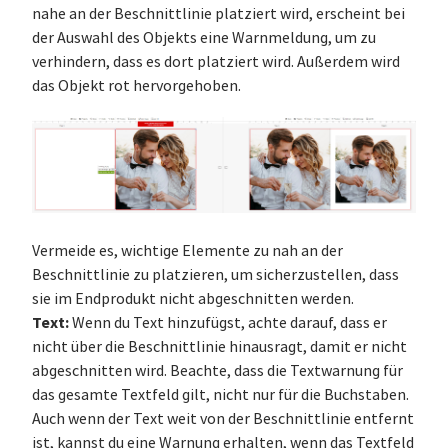
nahe an der Beschnittlinie platziert wird, erscheint bei
der Auswahl des Objekts eine Warnmeldung, um zu
verhindern, dass es dort platziert wird. Außerdem wird
das Objekt rot hervorgehoben.
Vermeide es, wichtige Elemente zu nah an der
Beschnittlinie zu platzieren, um sicherzustellen, dass
sie im Endprodukt nicht abgeschnitten werden.
Text:
Wenn du Text hinzufügst, achte darauf, dass er
nicht über die Beschnittlinie hinausragt, damit er nicht
abgeschnitten wird. Beachte, dass die Textwarnung für
das gesamte Textfeld gilt, nicht nur für die Buchstaben.
Auch wenn der Text weit von der Beschnittlinie entfernt
ist, kannst du eine Warnung erhalten, wenn das Textfeld