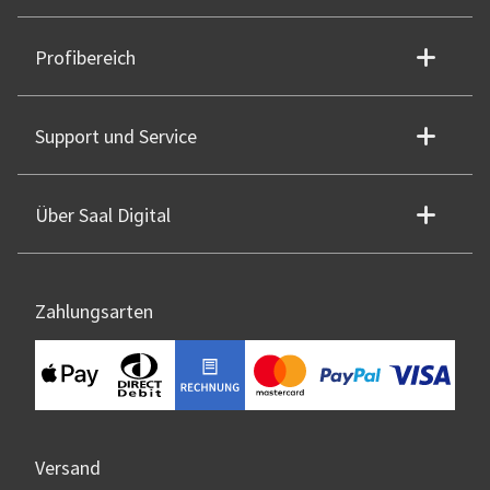
Profibereich
Support und Service
Über Saal Digital
Zahlungsarten
Versand