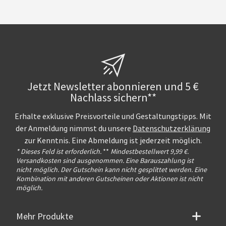
Jetzt Newsletter abonnieren und 5 €
Nachlass sichern**
Erhalte exklusive Preisvorteile und Gestaltungstipps. Mit
der Anmeldung nimmst du unsere
Datenschutzerklärung
zur Kenntnis. Eine Abmeldung ist jederzeit möglich.
* Dieses Feld ist erforderlich.
**
Mindestbestellwert 9,99 €.
Versandkosten sind ausgenommen. Eine Barauszahlung ist
nicht möglich. Der Gutschein kann nicht gesplittet werden. Eine
Kombination mit anderen Gutscheinen oder Aktionen ist nicht
möglich.
Mehr Produkte