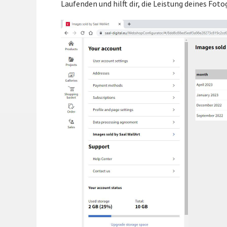
Laufenden und hilft dir, die Leistung deines Foto