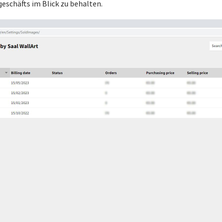
geschäfts im Blick zu behalten.