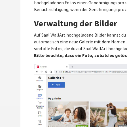
hochgeladenen Fotos einen Genehmigungsprozess 
Benachrichtigung, wenn der Genehmigungsproze
Verwaltung der Bilder
Auf Saal WallArt hochgeladene Bilder kannst du
automatisch eine neue Galerie mit dem Namen
sind alle Fotos, die du auf Saal WallArt hochgel
Bitte beachte, dass ein Foto, sobald es gelö