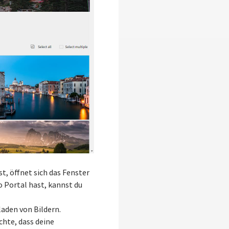
st, öffnet sich das Fenster
o Portal hast, kannst du
aden von Bildern.
chte, dass deine