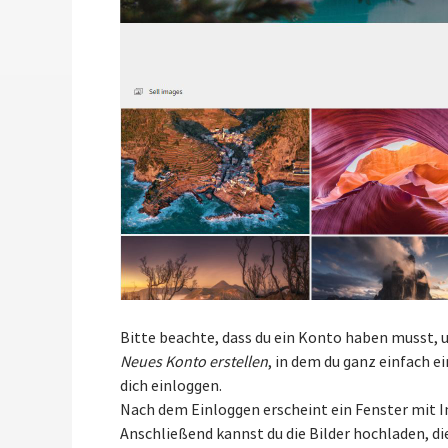
Bitte beachte, dass du ein Konto haben musst,
Neues Konto erstellen
, in dem du ganz einfach e
dich einloggen.
Nach dem Einloggen erscheint ein Fenster mit I
Anschließend kannst du die Bilder hochladen, di