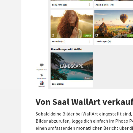
Von Saal WallArt verkauf
Sobald deine Bilder bei WallArt eingestellt sind
Bilder abzurufen, logge dich einfach im Photo P
einen umfassenden monatlichen Bericht über die 