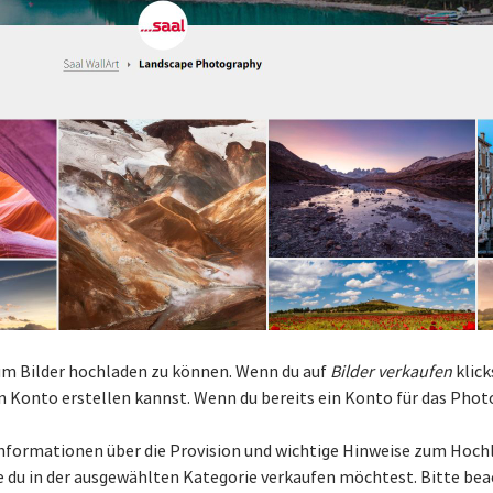
 um Bilder hochladen zu können. Wenn du auf
Bilder verkaufen
klick
in Konto erstellen kannst. Wenn du bereits ein Konto für das Phot
nformationen über die Provision und wichtige Hinweise zum Hochl
e du in der ausgewählten Kategorie verkaufen möchtest. Bitte bea