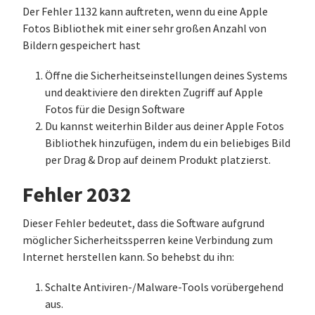
Der Fehler 1132 kann auftreten, wenn du eine Apple
Fotos Bibliothek mit einer sehr großen Anzahl von
Bildern gespeichert hast
Öffne die Sicherheitseinstellungen deines Systems
und deaktiviere den direkten Zugriff auf Apple
Fotos für die Design Software
Du kannst weiterhin Bilder aus deiner Apple Fotos
Bibliothek hinzufügen, indem du ein beliebiges Bild
per Drag & Drop auf deinem Produkt platzierst.
Fehler 2032
Dieser Fehler bedeutet, dass die Software aufgrund
möglicher Sicherheitssperren keine Verbindung zum
Internet herstellen kann. So behebst du ihn:
Schalte Antiviren-/Malware-Tools vorübergehend
aus.