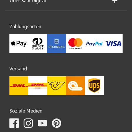
Über Saal Digital
Zahlungsarten
Versand
Soziale Medien