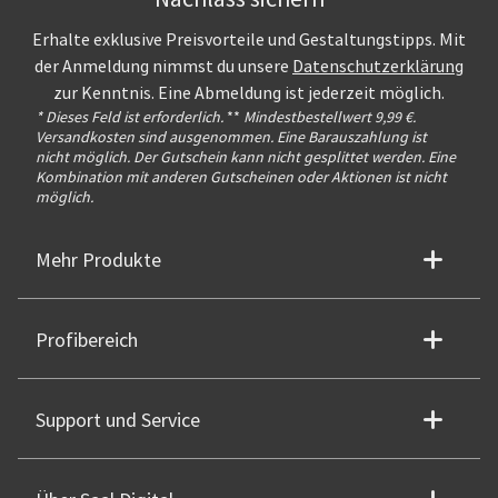
Erhalte exklusive Preisvorteile und Gestaltungstipps. Mit
der Anmeldung nimmst du unsere
Datenschutzerklärung
zur Kenntnis. Eine Abmeldung ist jederzeit möglich.
* Dieses Feld ist erforderlich.
**
Mindestbestellwert 9,99 €.
Versandkosten sind ausgenommen. Eine Barauszahlung ist
nicht möglich. Der Gutschein kann nicht gesplittet werden. Eine
Kombination mit anderen Gutscheinen oder Aktionen ist nicht
möglich.
Mehr Produkte
Profibereich
Support und Service