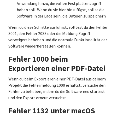
Anwendung hinzu, die vollen Festplattenzugriff
haben soll. Wenn du sie hier hinzufügst, sollte die
Software in der Lage sein, die Dateien zu speichern.
Wenn du diese Schritte ausführst, solltest du den Fehler
3001, den Fehler 2038 oder die Meldung Zugriff
verweigert beheben und die normale Funktionalität der
Software wiederherstellen können.
Fehler 1000 beim
Exportieren einer PDF-Datei
Wenn du beim Exportieren einer PDF-Datei aus deinem
Projekt die Fehlermeldung 1000 erhältst, versuche den
Fehler zu beheben, indem du die Software neu startest
und den Export erneut versuchst.
Fehler 1132 unter macOS