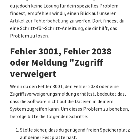
du jedoch keine Lösung für dein spezielles Problem
findest, empfehlen wir dir, einen Blick auf unseren
Artikel zur Fehlerbehebung
zu werfen. Dort findest du
eine Schritt-für-Schritt-Anleitung, die dir hilft, das
Problem zu lösen.
Fehler 3001, Fehler 2038
oder Meldung "Zugriff
verweigert
Wenn du den Fehler 3001, den Fehler 2038 oder eine
Zugriffsverweigerungsmeldung erhältst, bedeutet das,
dass die Software nicht auf die Dateien in deinem
System zugreifen kann. Um dieses Problem zu beheben,
befolge bitte die folgenden Schritte:
Stelle sicher, dass du genügend freien Speicherplatz
auf deiner Festplatte hast.