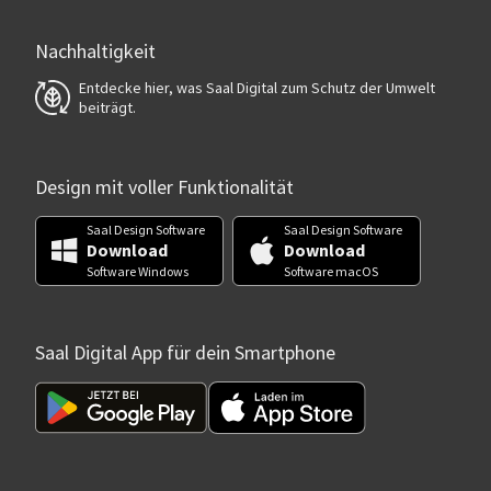
Nachhaltigkeit
Entdecke hier, was Saal Digital zum Schutz der Umwelt
beiträgt.
Design mit voller Funktionalität
Saal Design Software
Saal Design Software
Download
Download
Software Windows
Software macOS
Saal Digital App für dein Smartphone