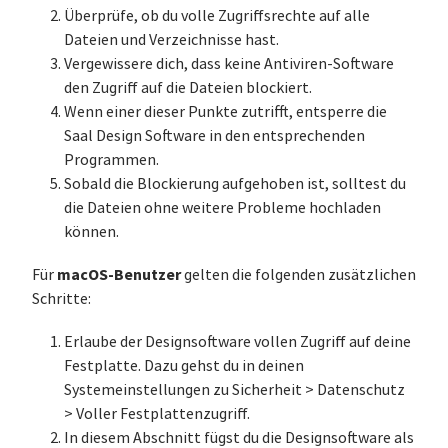
Überprüfe, ob du volle Zugriffsrechte auf alle
Dateien und Verzeichnisse hast.
Vergewissere dich, dass keine Antiviren-Software
den Zugriff auf die Dateien blockiert.
Wenn einer dieser Punkte zutrifft, entsperre die
Saal Design Software in den entsprechenden
Programmen.
Sobald die Blockierung aufgehoben ist, solltest du
die Dateien ohne weitere Probleme hochladen
können.
macOS-Benutzer
Für
gelten die folgenden zusätzlichen
Schritte:
Erlaube der Designsoftware vollen Zugriff auf deine
Festplatte. Dazu gehst du in deinen
Systemeinstellungen zu Sicherheit > Datenschutz
> Voller Festplattenzugriff.
In diesem Abschnitt fügst du die Designsoftware als