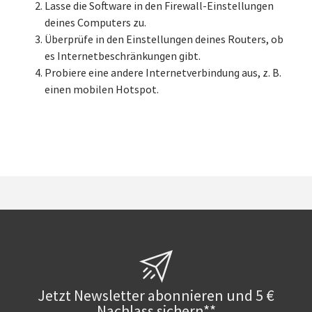
Lasse die Software in den Firewall-Einstellungen
deines Computers zu.
Überprüfe in den Einstellungen deines Routers, ob
es Internetbeschränkungen gibt.
Probiere eine andere Internetverbindung aus, z. B.
einen mobilen Hotspot.
Jetzt Newsletter abonnieren und 5 €
Nachlass sichern**