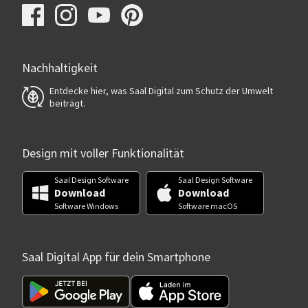
Nachhaltigkeit
Entdecke hier, was Saal Digital zum Schutz der Umwelt
beiträgt.
Design mit voller Funktionalität
Saal Design Software
Saal Design Software
Download
Download
Software Windows
Software macOS
Saal Digital App für dein Smartphone