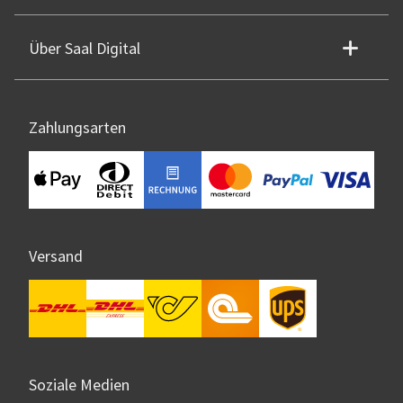
Über Saal Digital
Zahlungsarten
Versand
Soziale Medien