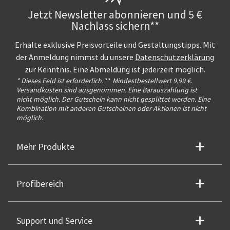
Jetzt Newsletter abonnieren und 5 €
Nachlass sichern**
Erhalte exklusive Preisvorteile und Gestaltungstipps. Mit
der Anmeldung nimmst du unsere
Datenschutzerklärung
zur Kenntnis. Eine Abmeldung ist jederzeit möglich.
* Dieses Feld ist erforderlich.
**
Mindestbestellwert 9,99 €.
Versandkosten sind ausgenommen. Eine Barauszahlung ist
nicht möglich. Der Gutschein kann nicht gesplittet werden. Eine
Kombination mit anderen Gutscheinen oder Aktionen ist nicht
möglich.
Mehr Produkte
Profibereich
Support und Service