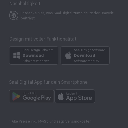
Nachhaltigkeit
Entdecke hier, was Saal Digital zum Schutz der Umwelt
beiträgt.
Design mit voller Funktionalität
Saal Design Software
Saal Design Software
Download
Download
Software Windows
Software macOS
Saal Digital App für dein Smartphone
* Alle Preise inkl. MwSt. und zzgl. Versandkosten