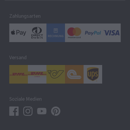
Zahlungsarten
Versand
Soziale Medien