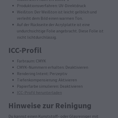
Produktionsverfahren: UV-Direktdruck
Weißton: Der Weißton ist leicht gelblich und
verleiht dem Bild einen warmen Ton.
Auf der Rückseite der Acrylplatte ist eine
undurchsichtige Folie angebracht. Diese Folie ist
nicht lichtdurchlässig.
ICC-Profil
Farbraum: CMYK
CMYK-Nummern erhalten: Deaktivieren
Rendering Intent: Perzeptiv
Tiefenkompensierung: Aktivieren
Papierfarbe simulieren: Deaktivieren
ICC-Profil herunterladen
Hinweise zur Reinigung
Du kannst einen Kunststoff- oder Glasreiniger mit