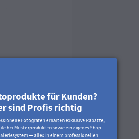
toprodukte für Kunden?
er sind Profis richtig
ssionelle Fotografen erhalten exklusive Rabatte,
ile bei Musterprodukten sowie ein eigenes Shop-
aleriesystem — alles in einem professionellen