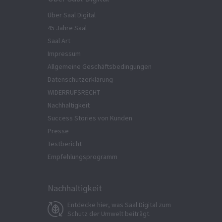
Über Saal Digital
45 Jahre Saal
Saal Art
Impressum
Allgemeine Geschäftsbedingungen
Datenschutzerklärung
WIDERRUFSRECHT
Nachhaltigkeit
Success Stories von Kunden
Presse
Testbericht
Empfehlungsprogramm
Nachhaltigkeit
Entdecke hier, was Saal Digital zum
Schutz der Umwelt beiträgt.