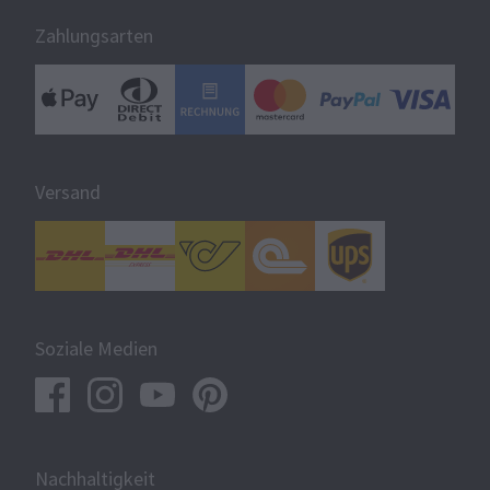
Zahlungsarten
Versand
Soziale Medien
Nachhaltigkeit