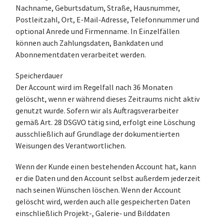
Nachname, Geburtsdatum, Straße, Hausnummer,
Postleitzahl, Ort, E-Mail-Adresse, Telefonnummer und
optional Anrede und Firmenname. In Einzelfällen
können auch Zahlungsdaten, Bankdaten und
Abonnementdaten verarbeitet werden.
Speicherdauer
Der Account wird im Regelfall nach 36 Monaten
gelöscht, wenn er während dieses Zeitraums nicht aktiv
genutzt wurde. Sofern wir als Auftragsverarbeiter
gemäß Art. 28 DSGVO tätig sind, erfolgt eine Löschung
ausschließlich auf Grundlage der dokumentierten
Weisungen des Verantwortlichen.
Wenn der Kunde einen bestehenden Account hat, kann
er die Daten und den Account selbst außerdem jederzeit
nach seinen Wünschen löschen. Wenn der Account
gelöscht wird, werden auch alle gespeicherten Daten
einschließlich Projekt-, Galerie- und Bilddaten