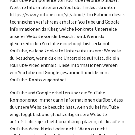
YouTube-Komponente von YouTube herunterzuladen.
Weitere Informationen zu YouTube findest du unter
https://www.youtube.com/yt/about/.
Im Rahmen dieses
technischen Verfahrens erhalten YouTube und Google
Informationen darüber, welche konkrete Unterseite
unserer Website von dir besucht wird. Wenn du
gleichzeitig bei YouTube eingeloggt bist, erkennt
YouTube, welche konkrete Unterseite unserer Website
du besuchst, wenn du eine Unterseite aufrufst, die ein
YouTube-Video enthält. Diese Informationen werden
von YouTube und Google gesammelt und deinem
YouTube-Konto zugeordnet.
YouTube und Google erhalten über die YouTube-
Komponente immer dann Informationen darüber, dass
du unsere Website besucht hast, wenn du bei YouTube
eingeloggt bist und gleichzeitig unsere Website
aufrufst; dies geschieht unabhängig davon, ob du auf ein
YouTube-Video klickst oder nicht. Wenn du nicht