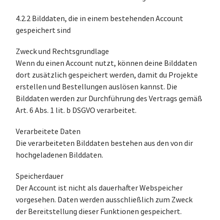
4.2.2 Bilddaten, die in einem bestehenden Account
gespeichert sind
Zweck und Rechtsgrundlage
Wenn du einen Account nutzt, können deine Bilddaten
dort zusätzlich gespeichert werden, damit du Projekte
erstellen und Bestellungen auslösen kannst. Die
Bilddaten werden zur Durchführung des Vertrags gemäß
Art. 6 Abs. 1 lit. b DSGVO verarbeitet.
Verarbeitete Daten
Die verarbeiteten Bilddaten bestehen aus den von dir
hochgeladenen Bilddaten.
Speicherdauer
Der Account ist nicht als dauerhafter Webspeicher
vorgesehen. Daten werden ausschließlich zum Zweck
der Bereitstellung dieser Funktionen gespeichert.