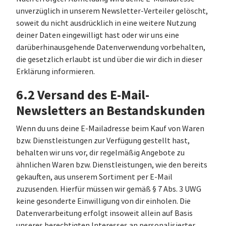
unverzüglich in unserem Newsletter-Verteiler gelöscht,
soweit du nicht ausdrücklich in eine weitere Nutzung
deiner Daten eingewilligt hast oder wir uns eine
darüberhinausgehende Datenverwendung vorbehalten,
die gesetzlich erlaubt ist und über die wir dich in dieser
Erklärung informieren.
6.2 Versand des E-Mail-
Newsletters an Bestandskunden
Wenn du uns deine E-Mailadresse beim Kauf von Waren
bzw. Dienstleistungen zur Verfügung gestellt hast,
behalten wir uns vor, dir regelmäßig Angebote zu
ähnlichen Waren bzw. Dienstleistungen, wie den bereits
gekauften, aus unserem Sortiment per E-Mail
zuzusenden. Hierfür müssen wir gemäß § 7 Abs. 3 UWG
keine gesonderte Einwilligung von dir einholen. Die
Datenverarbeitung erfolgt insoweit allein auf Basis
unseres berechtigten Interesses an personalisierter