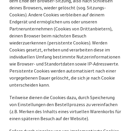
dem Ende der Browser-Sitzung, also nach Schließen
deines Browsers, wieder gelöscht (sog. Sitzungs-
Cookies). Andere Cookies verbleiben auf deinem
Endgerät und ermöglichen uns oder unseren
Partnerunternehmen (Cookies von Drittanbietern),
deinen Browser beim nächsten Besuch
wiederzuerkennen (persistente Cookies). Werden
Cookies gesetzt, erheben und verarbeiten diese im
individuellen Umfang bestimmte Nutzerinformationen
wie Browser- und Standortdaten sowie IP-Adresswerte.
Persistente Cookies werden automatisiert nach einer
vorgegebenen Dauer gelöscht, die sich je nach Cookie
unterscheiden kann.
Teilweise dienen die Cookies dazu, durch Speicherung
von Einstellungen den Bestellprozess zu vereinfachen
(z.B. Merken des Inhalts eines virtuellen Warenkorbs für
einen späteren Besuch auf der Website).