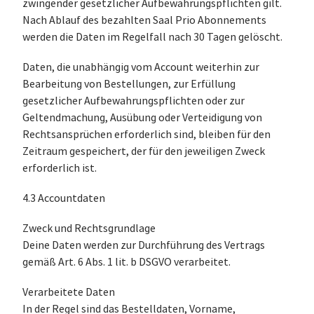
zwingender gesetzlicher Aufbewahrungspflichten gilt.
Nach Ablauf des bezahlten Saal Prio Abonnements
werden die Daten im Regelfall nach 30 Tagen gelöscht.
Daten, die unabhängig vom Account weiterhin zur
Bearbeitung von Bestellungen, zur Erfüllung
gesetzlicher Aufbewahrungspflichten oder zur
Geltendmachung, Ausübung oder Verteidigung von
Rechtsansprüchen erforderlich sind, bleiben für den
Zeitraum gespeichert, der für den jeweiligen Zweck
erforderlich ist.
4.3 Accountdaten
Zweck und Rechtsgrundlage
Deine Daten werden zur Durchführung des Vertrags
gemäß Art. 6 Abs. 1 lit. b DSGVO verarbeitet.
Verarbeitete Daten
In der Regel sind das Bestelldaten, Vorname,