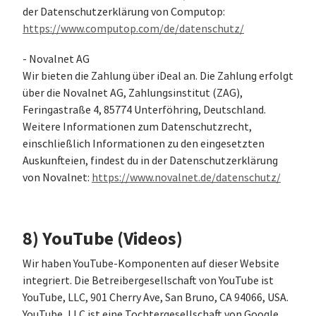
der Datenschutzerklärung von Computop:
https://www.computop.com/de/datenschutz/
- Novalnet AG
Wir bieten die Zahlung über iDeal an. Die Zahlung erfolgt
über die Novalnet AG, Zahlungsinstitut (ZAG),
Feringastraße 4, 85774 Unterföhring, Deutschland.
Weitere Informationen zum Datenschutzrecht,
einschließlich Informationen zu den eingesetzten
Auskunfteien, findest du in der Datenschutzerklärung
von Novalnet:
https://www.novalnet.de/datenschutz/
8) YouTube (Videos)
Wir haben YouTube-Komponenten auf dieser Website
integriert. Die Betreibergesellschaft von YouTube ist
YouTube, LLC, 901 Cherry Ave, San Bruno, CA 94066, USA.
YouTube, LLC ist eine Tochtergesellschaft von Google