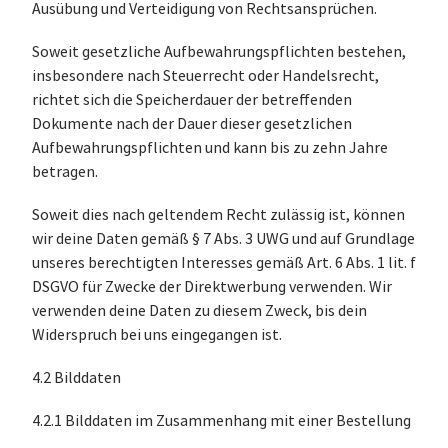
Ausübung und Verteidigung von Rechtsansprüchen.
Soweit gesetzliche Aufbewahrungspflichten bestehen,
insbesondere nach Steuerrecht oder Handelsrecht,
richtet sich die Speicherdauer der betreffenden
Dokumente nach der Dauer dieser gesetzlichen
Aufbewahrungspflichten und kann bis zu zehn Jahre
betragen.
Soweit dies nach geltendem Recht zulässig ist, können
wir deine Daten gemäß § 7 Abs. 3 UWG und auf Grundlage
unseres berechtigten Interesses gemäß Art. 6 Abs. 1 lit. f
DSGVO für Zwecke der Direktwerbung verwenden. Wir
verwenden deine Daten zu diesem Zweck, bis dein
Widerspruch bei uns eingegangen ist.
4.2 Bilddaten
4.2.1 Bilddaten im Zusammenhang mit einer Bestellung