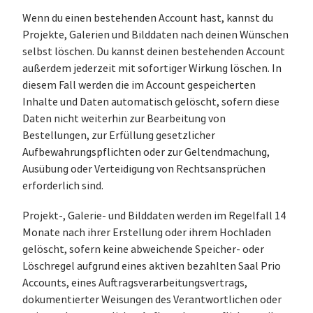
Wenn du einen bestehenden Account hast, kannst du
Projekte, Galerien und Bilddaten nach deinen Wünschen
selbst löschen. Du kannst deinen bestehenden Account
außerdem jederzeit mit sofortiger Wirkung löschen. In
diesem Fall werden die im Account gespeicherten
Inhalte und Daten automatisch gelöscht, sofern diese
Daten nicht weiterhin zur Bearbeitung von
Bestellungen, zur Erfüllung gesetzlicher
Aufbewahrungspflichten oder zur Geltendmachung,
Ausübung oder Verteidigung von Rechtsansprüchen
erforderlich sind.
Projekt-, Galerie- und Bilddaten werden im Regelfall 14
Monate nach ihrer Erstellung oder ihrem Hochladen
gelöscht, sofern keine abweichende Speicher- oder
Löschregel aufgrund eines aktiven bezahlten Saal Prio
Accounts, eines Auftragsverarbeitungsvertrags,
dokumentierter Weisungen des Verantwortlichen oder