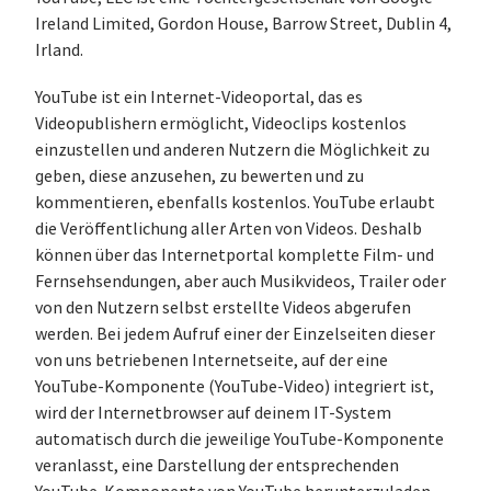
Ireland Limited, Gordon House, Barrow Street, Dublin 4,
Irland.
YouTube ist ein Internet-Videoportal, das es
Videopublishern ermöglicht, Videoclips kostenlos
einzustellen und anderen Nutzern die Möglichkeit zu
geben, diese anzusehen, zu bewerten und zu
kommentieren, ebenfalls kostenlos. YouTube erlaubt
die Veröffentlichung aller Arten von Videos. Deshalb
können über das Internetportal komplette Film- und
Fernsehsendungen, aber auch Musikvideos, Trailer oder
von den Nutzern selbst erstellte Videos abgerufen
werden. Bei jedem Aufruf einer der Einzelseiten dieser
von uns betriebenen Internetseite, auf der eine
YouTube-Komponente (YouTube-Video) integriert ist,
wird der Internetbrowser auf deinem IT-System
automatisch durch die jeweilige YouTube-Komponente
veranlasst, eine Darstellung der entsprechenden