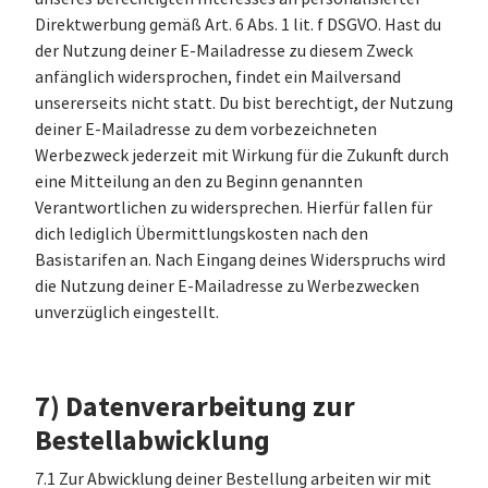
Direktwerbung gemäß Art. 6 Abs. 1 lit. f DSGVO. Hast du
der Nutzung deiner E-Mailadresse zu diesem Zweck
anfänglich widersprochen, findet ein Mailversand
unsererseits nicht statt. Du bist berechtigt, der Nutzung
deiner E-Mailadresse zu dem vorbezeichneten
Werbezweck jederzeit mit Wirkung für die Zukunft durch
eine Mitteilung an den zu Beginn genannten
Verantwortlichen zu widersprechen. Hierfür fallen für
dich lediglich Übermittlungskosten nach den
Basistarifen an. Nach Eingang deines Widerspruchs wird
die Nutzung deiner E-Mailadresse zu Werbezwecken
unverzüglich eingestellt.
7) Datenverarbeitung zur
Bestellabwicklung
7.1 Zur Abwicklung deiner Bestellung arbeiten wir mit