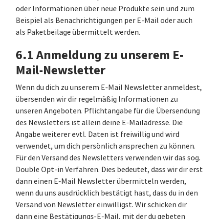
oder Informationen über neue Produkte sein und zum
Beispiel als Benachrichtigungen per E-Mail oder auch
als Paketbeilage übermittelt werden.
6.1 Anmeldung zu unserem E-
Mail-Newsletter
Wenn du dich zu unserem E-Mail Newsletter anmeldest,
übersenden wir dir regelmäßig Informationen zu
unseren Angeboten. Pflichtangabe für die Übersendung
des Newsletters ist allein deine E-Mailadresse. Die
Angabe weiterer evtl. Daten ist freiwillig und wird
verwendet, um dich persönlich ansprechen zu können.
Für den Versand des Newsletters verwenden wir das sog.
Double Opt-in Verfahren. Dies bedeutet, dass wir dir erst
dann einen E-Mail Newsletter übermitteln werden,
wenn du uns ausdrücklich bestätigt hast, dass du in den
Versand von Newsletter einwilligst. Wir schicken dir
dann eine Bestätigungs-E-Mail, mit der du gebeten