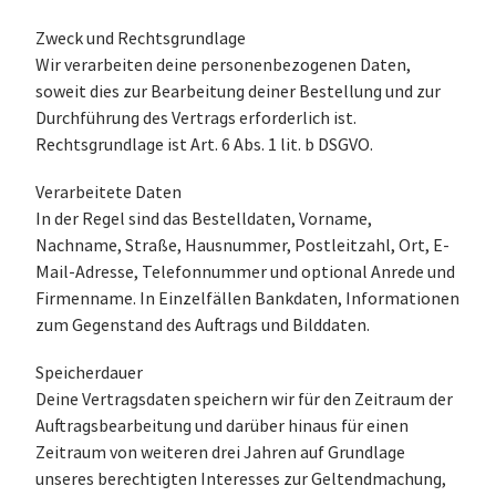
Zweck und Rechtsgrundlage
Wir verarbeiten deine personenbezogenen Daten,
soweit dies zur Bearbeitung deiner Bestellung und zur
Durchführung des Vertrags erforderlich ist.
Rechtsgrundlage ist Art. 6 Abs. 1 lit. b DSGVO.
Verarbeitete Daten
In der Regel sind das Bestelldaten, Vorname,
Nachname, Straße, Hausnummer, Postleitzahl, Ort, E-
Mail-Adresse, Telefonnummer und optional Anrede und
Firmenname. In Einzelfällen Bankdaten, Informationen
zum Gegenstand des Auftrags und Bilddaten.
Speicherdauer
Deine Vertragsdaten speichern wir für den Zeitraum der
Auftragsbearbeitung und darüber hinaus für einen
Zeitraum von weiteren drei Jahren auf Grundlage
unseres berechtigten Interesses zur Geltendmachung,