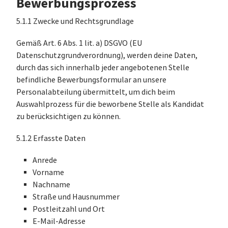
Bewerbungsprozess
5.1.1 Zwecke und Rechtsgrundlage
Gemäß Art. 6 Abs. 1 lit. a) DSGVO (EU
Datenschutzgrundverordnung), werden deine Daten,
durch das sich innerhalb jeder angebotenen Stelle
befindliche Bewerbungsformular an unsere
Personalabteilung übermittelt, um dich beim
Auswahlprozess für die beworbene Stelle als Kandidat
zu berücksichtigen zu können.
5.1.2 Erfasste Daten
Anrede
Vorname
Nachname
Straße und Hausnummer
Postleitzahl und Ort
E-Mail-Adresse