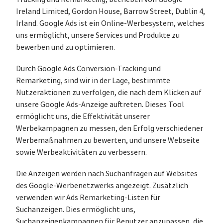
Ireland Limited, Gordon House, Barrow Street, Dublin 4,
Irland. Google Ads ist ein Online-Werbesystem, welches
uns ermöglicht, unsere Services und Produkte zu
bewerben und zu optimieren.
Durch Google Ads Conversion-Tracking und
Remarketing, sind wir in der Lage, bestimmte
Nutzeraktionen zu verfolgen, die nach dem Klicken auf
unsere Google Ads-Anzeige auftreten. Dieses Tool
ermöglicht uns, die Effektivität unserer
Werbekampagnen zu messen, den Erfolg verschiedener
Werbemaßnahmen zu bewerten, und unsere Webseite
sowie Werbeaktivitäten zu verbessern.
Die Anzeigen werden nach Suchanfragen auf Websites
des Google-Werbenetzwerks angezeigt. Zusätzlich
verwenden wir Ads Remarketing-Listen für
Suchanzeigen. Dies ermöglicht uns,
Suchanzeigenkampagnen für Benutzer anzupassen, die