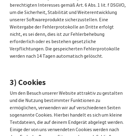
berechtigten Interesses gemäß Art. 6 Abs. 1 lit. f DSGVO,
um die Sicherheit, Stabilität und Weiterentwicklung
unserer Softwareprodukte sicherzustellen. Eine
Weitergabe der Fehlerprotokolle an Dritte erfolgt
nicht, es sei denn, dies ist zur Fehlerbehebung
erforderlich oder es bestehen gesetzliche
Verpflichtungen. Die gespeicherten Fehlerprotokolle
werden nach 14 Tagen automatisch gelöscht.
3) Cookies
Um den Besuch unserer Website attraktiv zu gestalten
und die Nutzung bestimmter Funktionen zu
ermöglichen, verwenden wir auf verschiedenen Seiten
sogenannte Cookies. Hierbei handelt es sich um kleine
Textdateien, die auf deinem Endgerät abgelegt werden.
Einige der von uns verwendeten Cookies werden nach