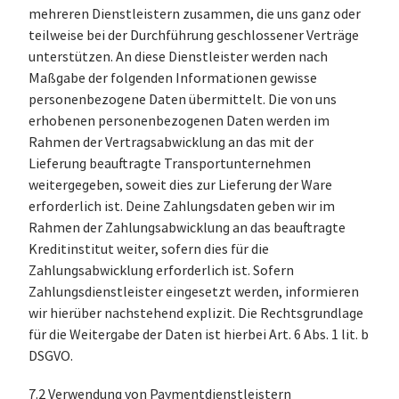
mehreren Dienstleistern zusammen, die uns ganz oder
teilweise bei der Durchführung geschlossener Verträge
unterstützen. An diese Dienstleister werden nach
Maßgabe der folgenden Informationen gewisse
personenbezogene Daten übermittelt. Die von uns
erhobenen personenbezogenen Daten werden im
Rahmen der Vertragsabwicklung an das mit der
Lieferung beauftragte Transportunternehmen
weitergegeben, soweit dies zur Lieferung der Ware
erforderlich ist. Deine Zahlungsdaten geben wir im
Rahmen der Zahlungsabwicklung an das beauftragte
Kreditinstitut weiter, sofern dies für die
Zahlungsabwicklung erforderlich ist. Sofern
Zahlungsdienstleister eingesetzt werden, informieren
wir hierüber nachstehend explizit. Die Rechtsgrundlage
für die Weitergabe der Daten ist hierbei Art. 6 Abs. 1 lit. b
DSGVO.
7.2 Verwendung von Paymentdienstleistern