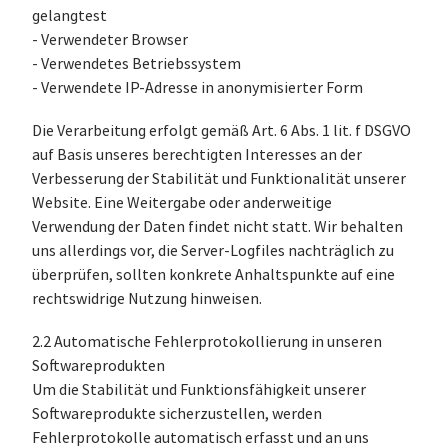
gelangtest
- Verwendeter Browser
- Verwendetes Betriebssystem
- Verwendete IP-Adresse in anonymisierter Form
Die Verarbeitung erfolgt gemäß Art. 6 Abs. 1 lit. f DSGVO
auf Basis unseres berechtigten Interesses an der
Verbesserung der Stabilität und Funktionalität unserer
Website. Eine Weitergabe oder anderweitige
Verwendung der Daten findet nicht statt. Wir behalten
uns allerdings vor, die Server-Logfiles nachträglich zu
überprüfen, sollten konkrete Anhaltspunkte auf eine
rechtswidrige Nutzung hinweisen.
2.2 Automatische Fehlerprotokollierung in unseren
Softwareprodukten
Um die Stabilität und Funktionsfähigkeit unserer
Softwareprodukte sicherzustellen, werden
Fehlerprotokolle automatisch erfasst und an uns