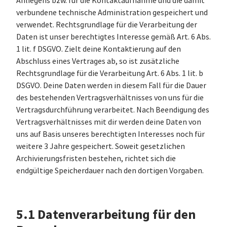
Anliegens bzw. für die Kontaktaufnahme und die damit
verbundene technische Administration gespeichert und
verwendet. Rechtsgrundlage für die Verarbeitung der
Daten ist unser berechtigtes Interesse gemäß Art. 6 Abs.
1 lit. f DSGVO. Zielt deine Kontaktierung auf den
Abschluss eines Vertrages ab, so ist zusätzliche
Rechtsgrundlage für die Verarbeitung Art. 6 Abs. 1 lit. b
DSGVO. Deine Daten werden in diesem Fall für die Dauer
des bestehenden Vertragsverhältnisses von uns für die
Vertragsdurchführung verarbeitet. Nach Beendigung des
Vertragsverhältnisses mit dir werden deine Daten von
uns auf Basis unseres berechtigten Interesses noch für
weitere 3 Jahre gespeichert. Soweit gesetzlichen
Archivierungsfristen bestehen, richtet sich die
endgültige Speicherdauer nach den dortigen Vorgaben.
5.1 Datenverarbeitung für den