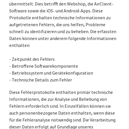
übermittelt. Dies betrifft den Webshop, die AirClient-
Software sowie die iOS- und Android-Apps. Diese
Protokolle enthalten technische Informationen zu
aufgetretenen Fehlern, die uns helfen, Probleme
schnell zu identifizieren und zu beheben. Die erfassten
Daten können unter anderem folgende Informationen
enthalten:
- Zeitpunkt des Fehlers
- Betroffene Softwarekomponente
- Betriebssystem und Gerätekonfiguration
- Technische Details zum Fehler
Diese Fehlerprotokolle enthalten primär technische
Informationen, die zur Analyse und Behebung von
Fehlern erforderlich sind. In Einzelfällen können sie
auch personenbezogene Daten enthalten, wenn diese
für die Fehleranalyse notwendig sind. Die Verarbeitung
dieser Daten erfolgt auf Grundlage unseres