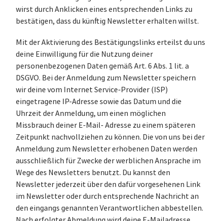
wirst durch Anklicken eines entsprechenden Links zu
bestätigen, dass du künftig Newsletter erhalten willst.
Mit der Aktivierung des Bestätigungslinks erteilst du uns
deine Einwilligung für die Nutzung deiner
personenbezogenen Daten gemäß Art. 6 Abs. 1 lit. a
DSGVO. Bei der Anmeldung zum Newsletter speichern
wir deine vom Internet Service-Provider (ISP)
eingetragene IP-Adresse sowie das Datum und die
Uhrzeit der Anmeldung, um einen möglichen
Missbrauch deiner E-Mail- Adresse zu einem späteren
Zeitpunkt nachvollziehen zu können. Die von uns bei der
Anmeldung zum Newsletter erhobenen Daten werden
ausschließlich für Zwecke der werblichen Ansprache im
Wege des Newsletters benutzt. Du kannst den
Newsletter jederzeit über den dafür vorgesehenen Link
im Newsletter oder durch entsprechende Nachricht an
den eingangs genannten Verantwortlichen abbestellen.
Nach erfolgter Abmeldung wird deine E-Mailadresse