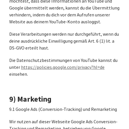
möchtest, dass diese Informationen an YouTube und
Google übermittelt werden, kannst du die Übermittlung
verhindern, indem du dich vor dem Aufrufen unserer
Website aus deinem YouTube-Konto ausloggst.
Diese Verarbeitungen werden nur durchgeführt, wenn du
deine ausdrückliche Einwilligung gemäß Art. 6 (1) lit. a
DS-GVO erteilt hast.
Die Datenschutzbestimmungen von YouTube kannst du
unter
https://policies.google.com/privacy?hl=de
einsehen.
9) Marketing
9.1 Google Ads (Conversion-Tracking) und Remarketing
Wir nutzen auf dieser Webseite Google Ads Conversion-
Tracking und Remarketing, betrieben von Google