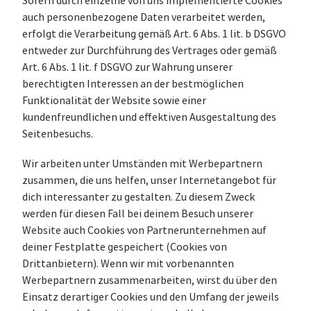
Sofern durch einzelne von uns implementierte Cookies
auch personenbezogene Daten verarbeitet werden,
erfolgt die Verarbeitung gemäß Art. 6 Abs. 1 lit. b DSGVO
entweder zur Durchführung des Vertrages oder gemäß
Art. 6 Abs. 1 lit. f DSGVO zur Wahrung unserer
berechtigten Interessen an der bestmöglichen
Funktionalität der Website sowie einer
kundenfreundlichen und effektiven Ausgestaltung des
Seitenbesuchs.
Wir arbeiten unter Umständen mit Werbepartnern
zusammen, die uns helfen, unser Internetangebot für
dich interessanter zu gestalten. Zu diesem Zweck
werden für diesen Fall bei deinem Besuch unserer
Website auch Cookies von Partnerunternehmen auf
deiner Festplatte gespeichert (Cookies von
Drittanbietern). Wenn wir mit vorbenannten
Werbepartnern zusammenarbeiten, wirst du über den
Einsatz derartiger Cookies und den Umfang der jeweils