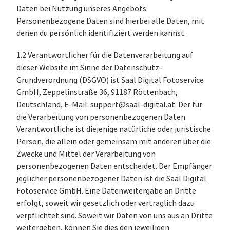
Daten bei Nutzung unseres Angebots.
Personenbezogene Daten sind hierbei alle Daten, mit
denen du persönlich identifiziert werden kannst.
1.2 Verantwortlicher für die Datenverarbeitung auf
dieser Website im Sinne der Datenschutz-
Grundverordnung (DSGVO) ist Saal Digital Fotoservice
GmbH, Zeppelinstraße 36, 91187 Röttenbach,
Deutschland, E-Mail: support@saal-digital.at. Der für
die Verarbeitung von personenbezogenen Daten
Verantwortliche ist diejenige natürliche oder juristische
Person, die allein oder gemeinsam mit anderen über die
Zwecke und Mittel der Verarbeitung von
personenbezogenen Daten entscheidet. Der Empfänger
jeglicher personenbezogener Daten ist die Saal Digital
Fotoservice GmbH. Eine Datenweitergabe an Dritte
erfolgt, soweit wir gesetzlich oder vertraglich dazu
verpflichtet sind. Soweit wir Daten von uns aus an Dritte
weitergeben, können Sie dies den jeweiligen