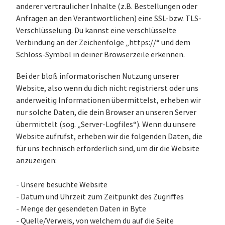
anderer vertraulicher Inhalte (z.B. Bestellungen oder
Anfragen an den Verantwortlichen) eine SSL-bzw. TLS-
Verschlüsselung. Du kannst eine verschlüsselte
Verbindung an der Zeichenfolge „https://“ und dem
Schloss-Symbol in deiner Browserzeile erkennen.
Bei der bloß informatorischen Nutzung unserer
Website, also wenn du dich nicht registrierst oder uns
anderweitig Informationen übermittelst, erheben wir
nur solche Daten, die dein Browser an unseren Server
übermittelt (sog. „Server-Logfiles“). Wenn du unsere
Website aufrufst, erheben wir die folgenden Daten, die
für uns technisch erforderlich sind, um dir die Website
anzuzeigen:
- Unsere besuchte Website
- Datum und Uhrzeit zum Zeitpunkt des Zugriffes
- Menge der gesendeten Daten in Byte
- Quelle/Verweis, von welchem du auf die Seite