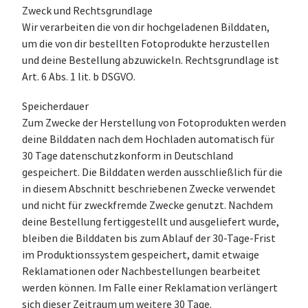
Zweck und Rechtsgrundlage
Wir verarbeiten die von dir hochgeladenen Bilddaten,
um die von dir bestellten Fotoprodukte herzustellen
und deine Bestellung abzuwickeln. Rechtsgrundlage ist
Art. 6 Abs. 1 lit. b DSGVO.
Speicherdauer
Zum Zwecke der Herstellung von Fotoprodukten werden
deine Bilddaten nach dem Hochladen automatisch für
30 Tage datenschutzkonform in Deutschland
gespeichert. Die Bilddaten werden ausschließlich für die
in diesem Abschnitt beschriebenen Zwecke verwendet
und nicht für zweckfremde Zwecke genutzt. Nachdem
deine Bestellung fertiggestellt und ausgeliefert wurde,
bleiben die Bilddaten bis zum Ablauf der 30-Tage-Frist
im Produktionssystem gespeichert, damit etwaige
Reklamationen oder Nachbestellungen bearbeitet
werden können. Im Falle einer Reklamation verlängert
sich dieser Zeitraum um weitere 30 Tage.