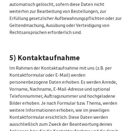
automatisch gelöscht, sofern diese Daten nicht
weiterhin zur Bearbeitung von Bestellungen, zur
Erfüllung gesetzlicher Aufbewahrungspflichten oder zur
Geltendmachung, Ausübung oder Verteidigung von
Rechtsansprüchen erforderlich sind.
5) Kontaktaufnahme
Im Rahmen der Kontaktaufnahme mit uns (z.B. per
Kontaktformular oder E-Mail) werden
personenbezogene Daten erhoben. Es werden Anrede,
Vorname, Nachname, E-Mail-Adresse und optional
Telefonnummer, Auftragsnummer und hochgeladene
Bilder erhoben. Je nach Formular bzw. Thema, werden
weitere Informationen erhoben, wie im jeweiligen
Kontaktformular ersichtlich. Diese Daten werden
ausschließlich zum Zweck der Beantwortung deines