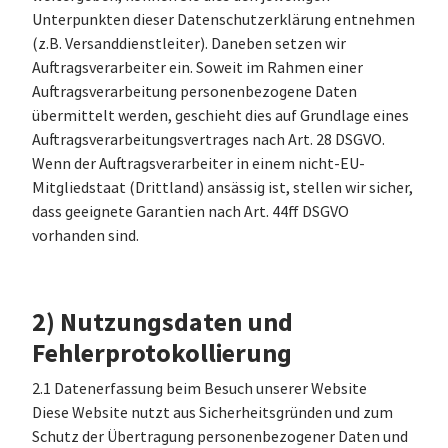
Unterpunkten dieser Datenschutzerklärung entnehmen
(z.B. Versanddienstleiter). Daneben setzen wir
Auftragsverarbeiter ein. Soweit im Rahmen einer
Auftragsverarbeitung personenbezogene Daten
übermittelt werden, geschieht dies auf Grundlage eines
Auftragsverarbeitungsvertrages nach Art. 28 DSGVO.
Wenn der Auftragsverarbeiter in einem nicht-EU-
Mitgliedstaat (Drittland) ansässig ist, stellen wir sicher,
dass geeignete Garantien nach Art. 44ff DSGVO
vorhanden sind.
2) Nutzungsdaten und
Fehlerprotokollierung
2.1 Datenerfassung beim Besuch unserer Website
Diese Website nutzt aus Sicherheitsgründen und zum
Schutz der Übertragung personenbezogener Daten und