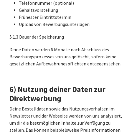
Telefonnummer (optional)
Gehaltsvorstellung
Frühester Eintrittstermin
Upload von Bewerbungsunterlagen
5.1.3 Dauer der Speicherung
Deine Daten werden 6 Monate nach Abschluss des
Bewerbungsprozesses von uns gelöscht, sofern keine
gesetzlichen Aufbewahrungspflichten entgegenstehen.
6) Nutzung deiner Daten zur
Direktwerbung
Deine Bestelldaten sowie das Nutzungsverhalten im
Newsletter und der Webseite werden von uns analysiert,
um dir die bestmöglichen Inhalte zur Verfügung zu
stellen. Das können beispielsweise Preisinformationen