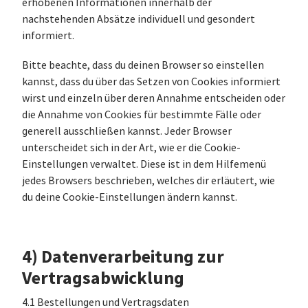
erhobenen Informationen innerhalb der
nachstehenden Absätze individuell und gesondert
informiert.
Bitte beachte, dass du deinen Browser so einstellen
kannst, dass du über das Setzen von Cookies informiert
wirst und einzeln über deren Annahme entscheiden oder
die Annahme von Cookies für bestimmte Fälle oder
generell ausschließen kannst. Jeder Browser
unterscheidet sich in der Art, wie er die Cookie-
Einstellungen verwaltet. Diese ist in dem Hilfemenü
jedes Browsers beschrieben, welches dir erläutert, wie
du deine Cookie-Einstellungen ändern kannst.
4) Datenverarbeitung zur
Vertragsabwicklung
4.1 Bestellungen und Vertragsdaten