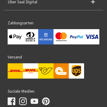
Über Saal Digital
Zahlungsarten
Versand
Soziale Medien