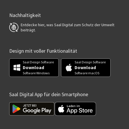
Nachhaltigkeit
Entdecke hier, was Saal Digital zum Schutz der Umwelt
beiträgt.
Design mit voller Funktionalität
Saal Design Software
Saal Design Software
Download
Download
Software Windows
Software macOS
Saal Digital App für dein Smartphone