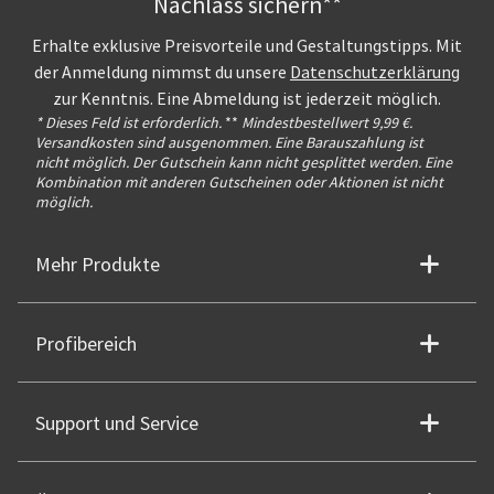
Nachlass sichern**
Erhalte exklusive Preisvorteile und Gestaltungstipps. Mit
der Anmeldung nimmst du unsere
Datenschutzerklärung
zur Kenntnis. Eine Abmeldung ist jederzeit möglich.
* Dieses Feld ist erforderlich.
**
Mindestbestellwert 9,99 €.
Versandkosten sind ausgenommen. Eine Barauszahlung ist
nicht möglich. Der Gutschein kann nicht gesplittet werden. Eine
Kombination mit anderen Gutscheinen oder Aktionen ist nicht
möglich.
Mehr Produkte
Profibereich
Support und Service