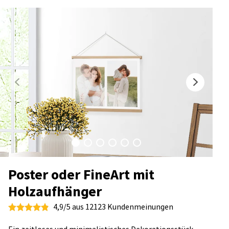
Poster oder FineArt mit
Holzaufhänger
4,9/5 aus 12123 Kundenmeinungen