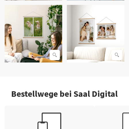
Bestellwege bei Saal Digital