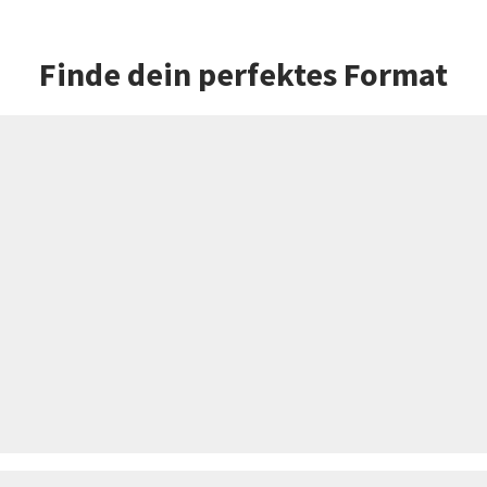
Finde dein perfektes Format