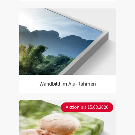
Wandbild im Alu-Rahmen
Aktion bis 15.08.2026