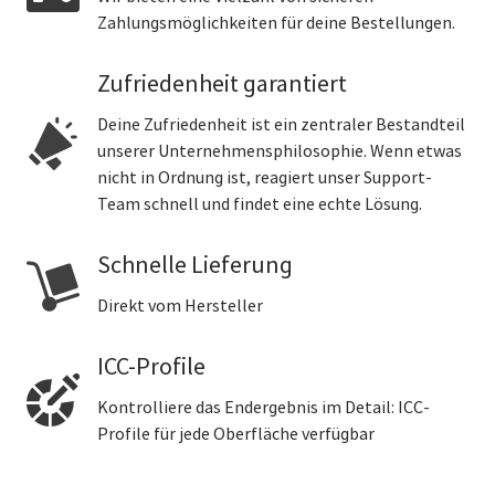
Zahlungsmöglichkeiten für deine Bestellungen.
Zufriedenheit garantiert
Deine Zufriedenheit ist ein zentraler Bestandteil
unserer Unternehmensphilosophie. Wenn etwas
nicht in Ordnung ist, reagiert unser Support-
Team schnell und findet eine echte Lösung.
Schnelle Lieferung
Direkt vom Hersteller
ICC-Profile
Kontrolliere das Endergebnis im Detail: ICC-
Profile für jede Oberfläche verfügbar