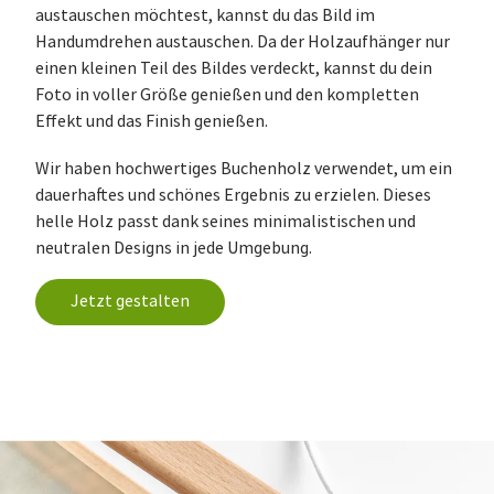
austauschen möchtest, kannst du das Bild im
Handumdrehen austauschen. Da der Holzaufhänger nur
einen kleinen Teil des Bildes verdeckt, kannst du dein
Foto in voller Größe genießen und den kompletten
Effekt und das Finish genießen.
Wir haben hochwertiges Buchenholz verwendet, um ein
dauerhaftes und schönes Ergebnis zu erzielen. Dieses
helle Holz passt dank seines minimalistischen und
neutralen Designs in jede Umgebung.
Jetzt gestalten