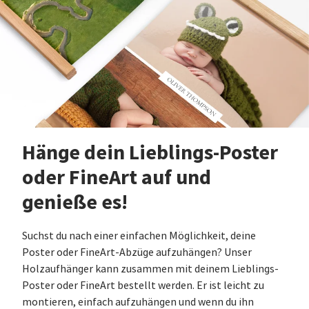
Hänge dein Lieblings-Poster
oder FineArt auf und
genieße es!
Suchst du nach einer einfachen Möglichkeit, deine
Poster oder FineArt-Abzüge aufzuhängen? Unser
Holzaufhänger kann zusammen mit deinem Lieblings-
Poster oder FineArt bestellt werden. Er ist leicht zu
montieren, einfach aufzuhängen und wenn du ihn