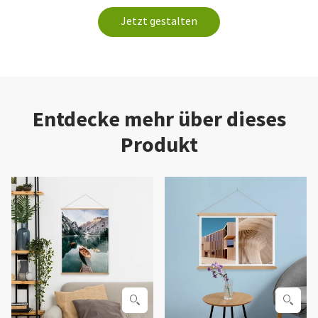
Jetzt gestalten
Entdecke mehr über dieses
Produkt