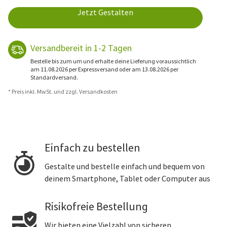
Jetzt Gestalten
Versandbereit in 1-2 Tagen
Bestelle bis zum um und erhalte deine Lieferung voraussichtlich
am 11.08.2026 per Expressversand oder am 13.08.2026 per
Standardversand.
* Preis inkl. MwSt. und zzgl. Versandkosten
Einfach zu bestellen
Gestalte und bestelle einfach und bequem von
deinem Smartphone, Tablet oder Computer aus
Risikofreie Bestellung
Wir bieten eine Vielzahl von sicheren