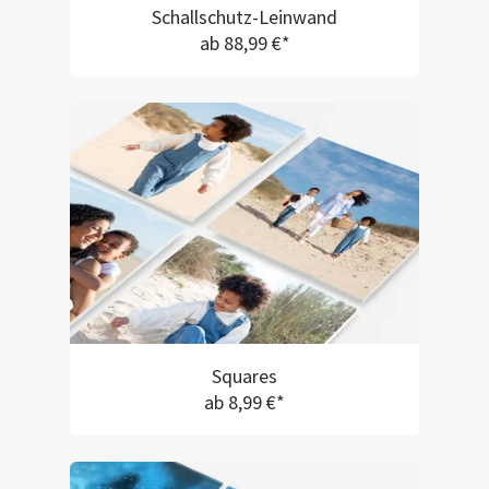
Schallschutz-Leinwand
ab 88,99 €*
Squares
ab 8,99 €*