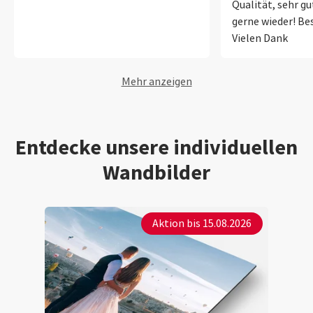
Qualität, sehr gu
gerne wieder! Bes
Vielen Dank
Mehr anzeigen
Entdecke unsere individuellen
Wandbilder
Aktion bis 15.08.2026