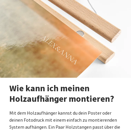
Wie kann ich meinen
Holzaufhänger montieren?
Mit dem Holzaufhänger kannst du dein Poster oder
deinen Fotodruck mit einem einfach zu montierenden
System aufhängen. Ein Paar Holzstangen passt über die