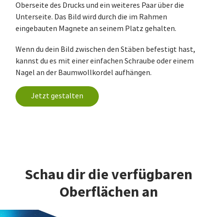
Oberseite des Drucks und ein weiteres Paar über die
Unterseite. Das Bild wird durch die im Rahmen
eingebauten Magnete an seinem Platz gehalten.
Wenn du dein Bild zwischen den Stäben befestigt hast,
kannst du es mit einer einfachen Schraube oder einem
Nagel an der Baumwollkordel aufhängen.
Jetzt gestalten
Schau dir die verfügbaren
Oberflächen an