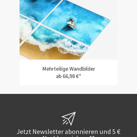
Mehrteilige Wandbilder
ab 66,98 €*
Jetzt Newsletter abonnieren und 5 €